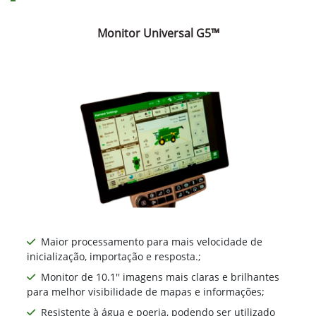
Monitor Universal G5™
Maior processamento para mais velocidade de
inicialização, importação e resposta.;
Monitor de 10.1'' imagens mais claras e brilhantes
para melhor visibilidade de mapas e informações;
Resistente à água e poeria, podendo ser utilizado