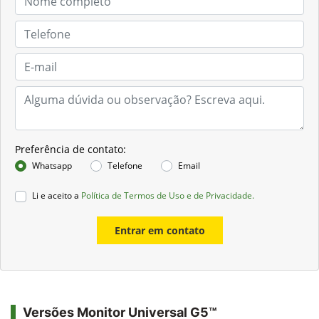
Preferência de contato:
Whatsapp
Telefone
Email
Li e aceito a
Política de Termos de Uso e de Privacidade.
Entrar em contato
Versões Monitor Universal G5™