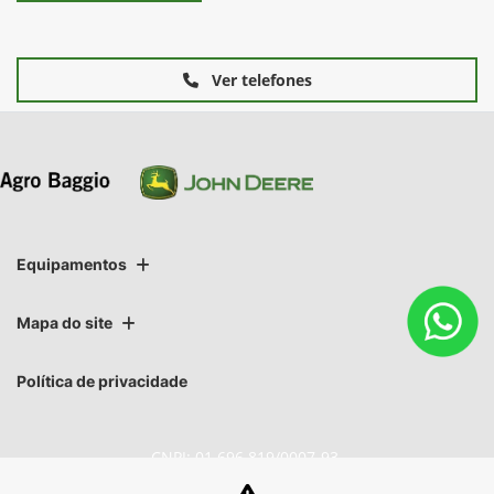
Ver telefones
Equipamentos
Mapa do site
Política de privacidade
CNPJ: 01.696.819/0007-93