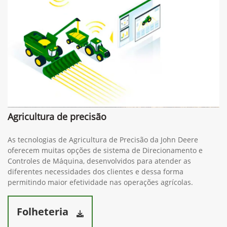
Agricultura de precisão
As tecnologias de Agricultura de Precisão da John Deere
oferecem muitas opções de sistema de Direcionamento e
Controles de Máquina, desenvolvidos para atender as
diferentes necessidades dos clientes e dessa forma
permitindo maior efetividade nas operações agrícolas.
Folheteria