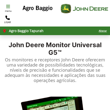
menu
LIGAR
Agro Baggio Tapurah
Alterar
John Deere
Monitor Universal
G5™
Os monitores e receptores John Deere oferecem
uma variedade de possibilidades tecnológicas,
níveis de precisão e funcionalidades que se
adequam às necessidades e aplicações das suas
operações agrícolas.