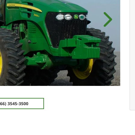
Próximo
(66) 3545-3500