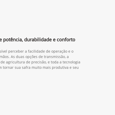
 potência, durabilidade e conforto
sível perceber a facilidade de operação e o
mãos. As duas opções de transmissão, a
de agricultura de precisão, e toda a tecnologia
tornar sua safra muito mais produtiva e seu