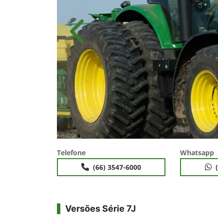
Anterior
Telefone
Whatsapp
(66) 3547-6000
Versões Série 7J