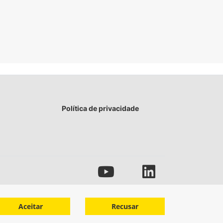
Política de privacidade
Aceitar
Recusar