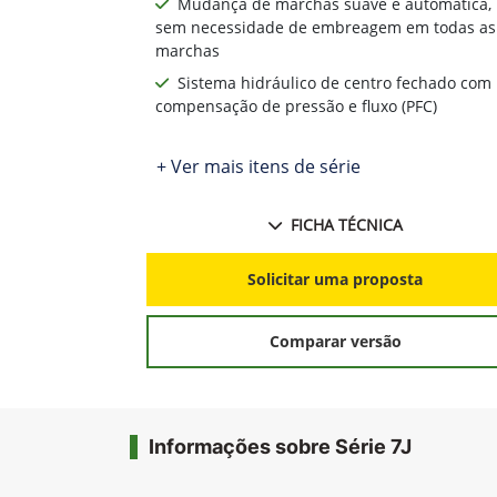
Mudança de marchas suave e automática,
sem necessidade de embreagem em todas as
marchas
Sistema hidráulico de centro fechado com
compensação de pressão e fluxo (PFC)
+ Ver mais itens de série
FICHA TÉCNICA
Solicitar uma proposta
Comparar versão
Informações sobre Série 7J