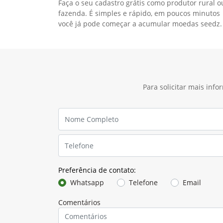
Faça o seu cadastro grátis como produtor rural o
fazenda. É simples e rápido, em poucos minutos
você já pode começar a acumular moedas seedz.
Para solicitar mais inf
Preferência de contato:
Whatsapp
Telefone
Email
Comentários