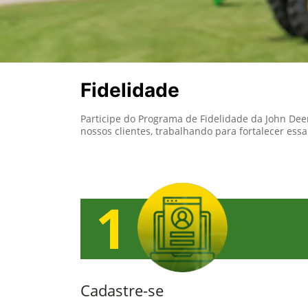
Fidelidade
Participe do Programa de Fidelidade da John Dee
nossos clientes, trabalhando para fortalecer ess
Cadastre-se