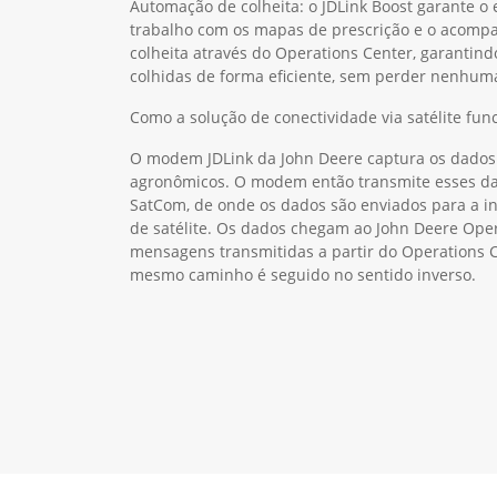
Automação de colheita: o JDLink Boost garante o
trabalho com os mapas de prescrição e o acom
colheita através do Operations Center, garantind
colhidas de forma eficiente, sem perder nenhum
Como a solução de conectividade via satélite fun
O modem JDLink da John Deere captura os dados
agronômicos. O modem então transmite esses dad
SatCom, de onde os dados são enviados para a in
de satélite. Os dados chegam ao John Deere Ope
mensagens transmitidas a partir do Operations 
mesmo caminho é seguido no sentido inverso.