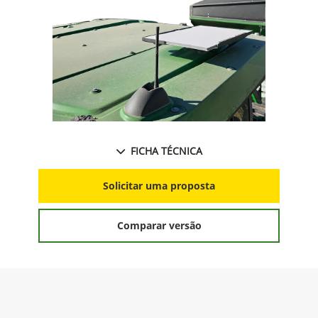
FICHA TÉCNICA
Solicitar uma proposta
Comparar versão