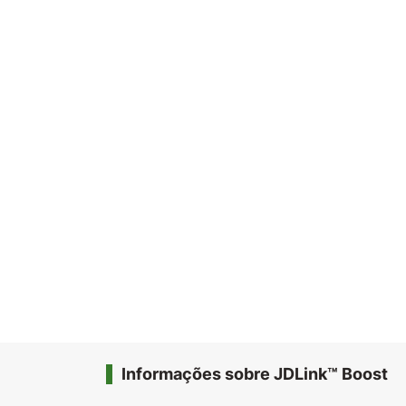
Informações sobre JDLink™ Boost