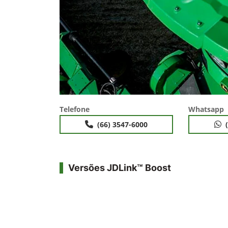
Telefone
Whatsapp
(66) 3547-6000
Versões JDLink™ Boost