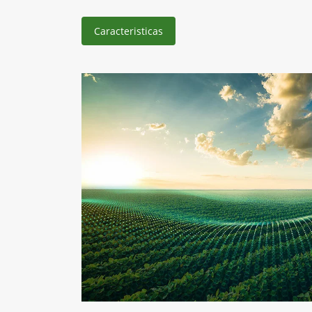
Caracteristicas