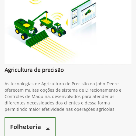
Agricultura de precisão
As tecnologias de Agricultura de Precisão da John Deere
oferecem muitas opções de sistema de Direcionamento e
Controles de Máquina, desenvolvidos para atender as
diferentes necessidades dos clientes e dessa forma
permitindo maior efetividade nas operações agrícolas.
Folheteria