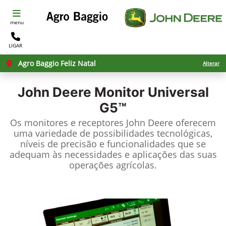
menu
LIGAR
Agro Baggio Feliz Natal
Alterar
John Deere
Monitor Universal
G5™
Os monitores e receptores John Deere oferecem
uma variedade de possibilidades tecnológicas,
níveis de precisão e funcionalidades que se
adequam às necessidades e aplicações das suas
operações agrícolas.