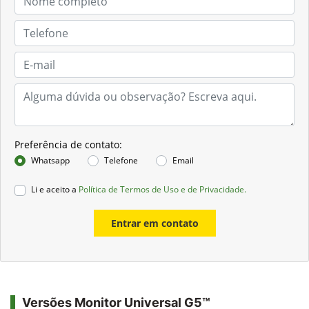
Preferência de contato:
Whatsapp
Telefone
Email
Li e aceito a
Política de Termos de Uso e de Privacidade.
Entrar em contato
Versões Monitor Universal G5™