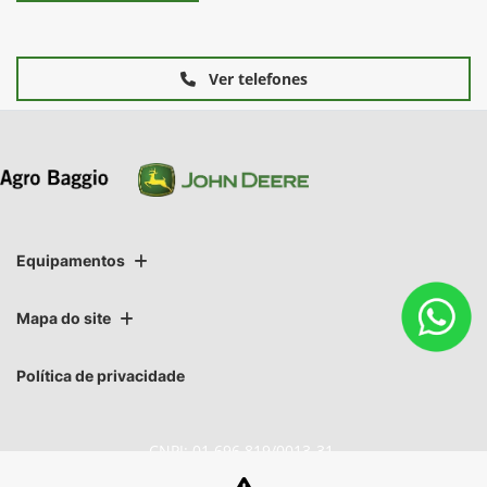
Ver telefones
Equipamentos
Mapa do site
Política de privacidade
CNPJ: 01.696.819/0013-31