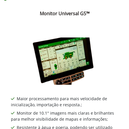
Monitor Universal G5™
Maior processamento para mais velocidade de
inicialização, importação e resposta.;
Monitor de 10.1'' imagens mais claras e brilhantes
para melhor visibilidade de mapas e informações;
Resistente à água e poeria, podendo ser utilizado