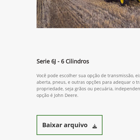
Serie 6J - 6 Cilindros
Você pode escolher sua opção de transmissão, ei
aberta, pneus, e outras opções para adequar o tr
propriedade, seja grãos ou pecuária, independ
opção é John Deere.
Baixar arquivo