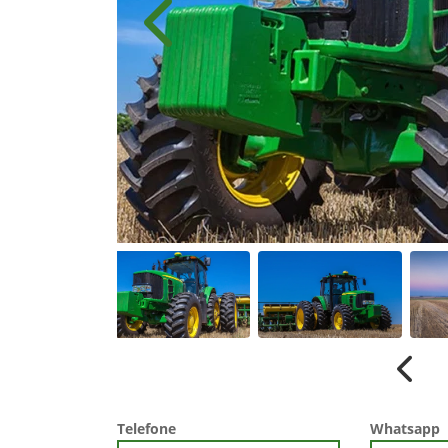
Anterior
Anter
Telefone
Whatsapp