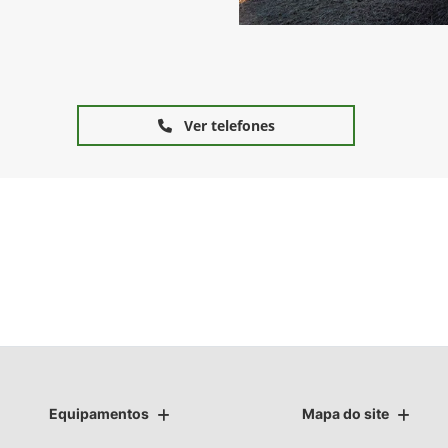
Ver telefones
Equipamentos
Mapa do site