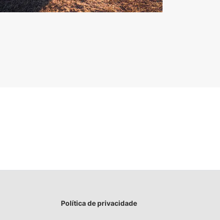
Política de privacidade