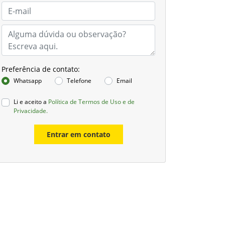
Preferência de contato:
Whatsapp
Telefone
Email
Li e aceito a
Política de Termos de Uso e de
Privacidade.
Entrar em contato