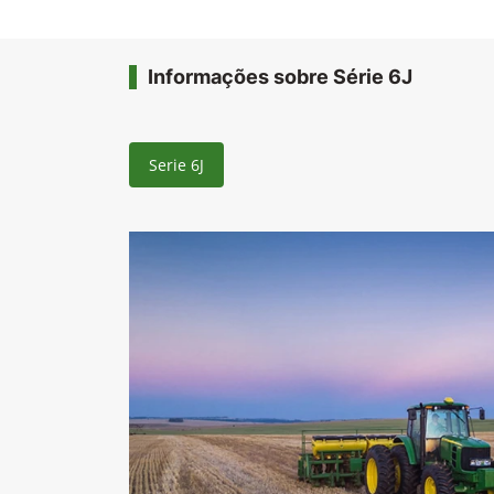
Informações sobre Série 6J
Serie 6J