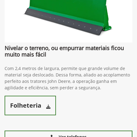
Nivelar o terreno, ou empurrar materiais ficou
muito mais fácil
Com 2,4 metros de largura, permite que grande volume de
material seja deslocado. Dessa forma, aliado ao acoplamento
perfeito aos tratores John Deere, a operação ganha em
agilidade e eficiência, sem perder a segurança.
Folheteria
Ver telefones