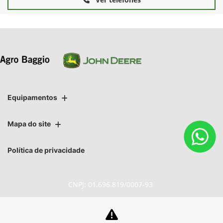
Equipamentos
Mapa do site
Política de privacidade
CNPJ: 01.696.819/0007-93