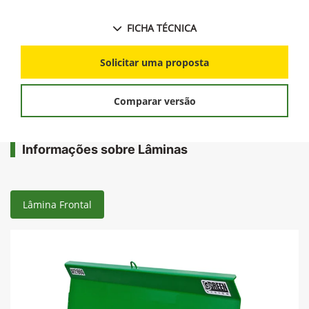
FICHA TÉCNICA
Solicitar uma proposta
Comparar versão
Informações sobre Lâminas
Lâmina Frontal