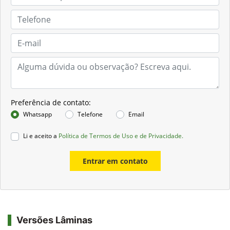
Preferência de contato:
Whatsapp
Telefone
Email
Li e aceito a
Política de Termos de Uso e de Privacidade.
Entrar em contato
Versões Lâminas