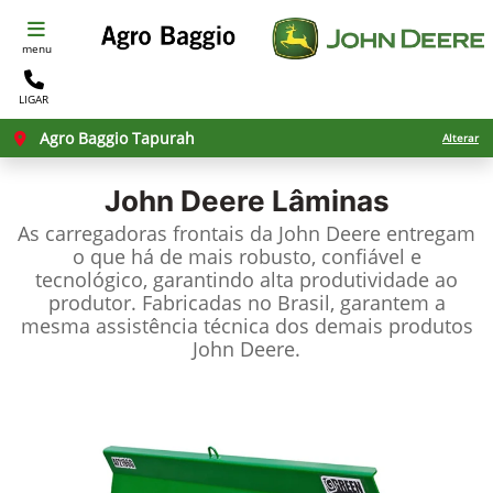
menu
LIGAR
Agro Baggio Tapurah
Alterar
John Deere
Lâminas
As carregadoras frontais da John Deere entregam
o que há de mais robusto, confiável e
tecnológico, garantindo alta produtividade ao
produtor. Fabricadas no Brasil, garantem a
mesma assistência técnica dos demais produtos
John Deere.