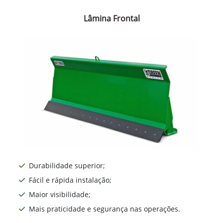
Lâmina Frontal
Durabilidade superior;
Fácil e rápida instalação;
Maior visibilidade;
Mais praticidade e segurança nas operações.