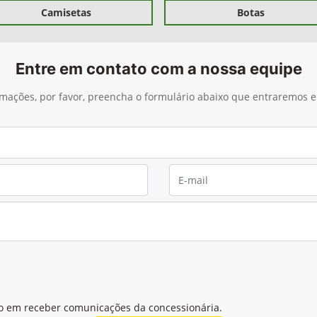
Botas
Camisetas
Entre em contato com a nossa equipe
ormações, por favor, preencha o formulário abaixo que entraremos
o em receber comunicações da concessionária.