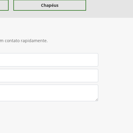
Chapéus
 em contato rapidamente.