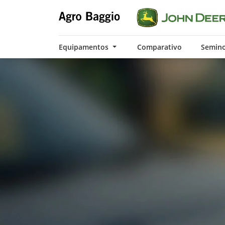
Equipamentos
Comparativo
Semin