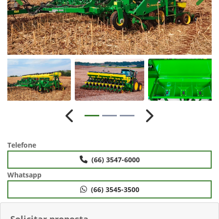
Anterior
Próximo
Telefone
(66) 3547-6000
Whatsapp
(66) 3545-3500
Solicitar proposta