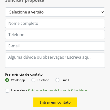
Preferência de contato:
Whatsapp
Telefone
Email
Li e aceito a
Política de Termos de Uso e de Privacidade.
Entrar em contato