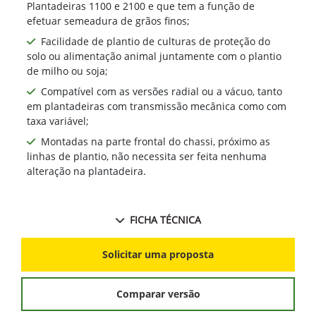
Plantadeiras 1100 e 2100 e que tem a função de
efetuar semeadura de grãos finos;
Facilidade de plantio de culturas de proteção do
solo ou alimentação animal juntamente com o plantio
de milho ou soja;
Compatível com as versões radial ou a vácuo, tanto
em plantadeiras com transmissão mecânica como com
taxa variável;
Montadas na parte frontal do chassi, próximo as
linhas de plantio, não necessita ser feita nenhuma
alteração na plantadeira.
FICHA TÉCNICA
Solicitar uma proposta
Comparar versão