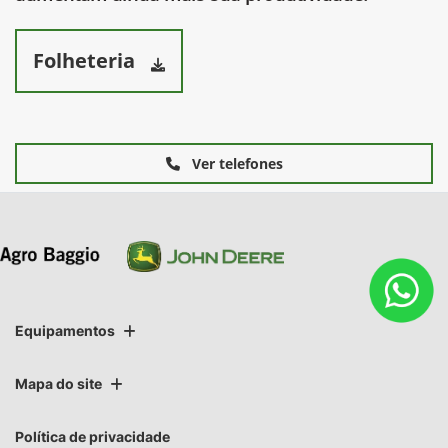
Folheteria
Ver telefones
Equipamentos
Mapa do site
Política de privacidade