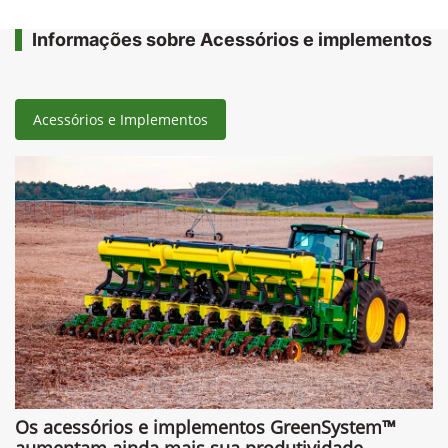
Informações sobre Acessórios e implementos
Acessórios e Implementos
Os acessórios e implementos GreenSystem™