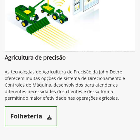
Agricultura de precisão
As tecnologias de Agricultura de Precisão da John Deere
oferecem muitas opções de sistema de Direcionamento e
Controles de Máquina, desenvolvidos para atender as
diferentes necessidades dos clientes e dessa forma
permitindo maior efetividade nas operações agrícolas.
Folheteria