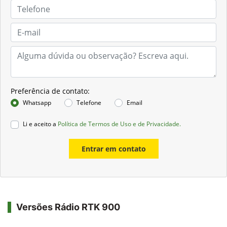
Preferência de contato:
Whatsapp
Telefone
Email
Li e aceito a
Política de Termos de Uso e de Privacidade.
Entrar em contato
Versões Rádio RTK 900