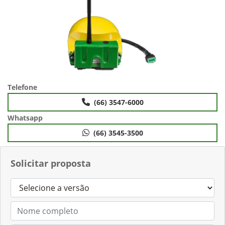
Telefone
(66) 3547-6000
Whatsapp
(66) 3545-3500
Solicitar proposta