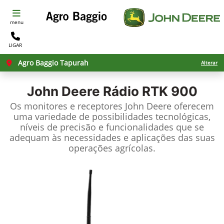
menu
LIGAR
Agro Baggio Tapurah
Alterar
John Deere
Rádio RTK 900
Os monitores e receptores John Deere oferecem
uma variedade de possibilidades tecnológicas,
níveis de precisão e funcionalidades que se
adequam às necessidades e aplicações das suas
operações agrícolas.