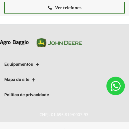
Ver telefones
Equipamentos
Mapa do site
Política de privacidade
CNPJ: 01.696.819/0007-93