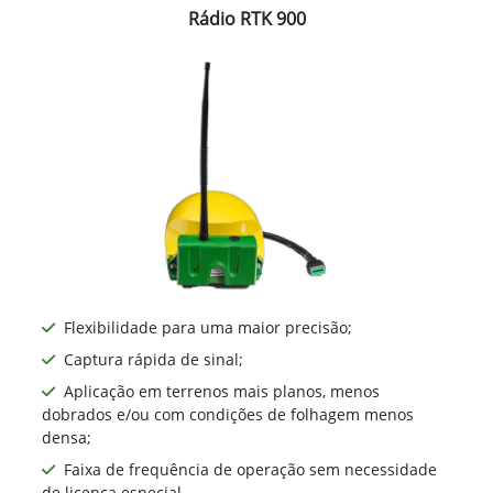
Rádio RTK 900
Flexibilidade para uma maior precisão;
Captura rápida de sinal;
Aplicação em terrenos mais planos, menos
dobrados e/ou com condições de folhagem menos
densa;
Faixa de frequência de operação sem necessidade
de licença especial.