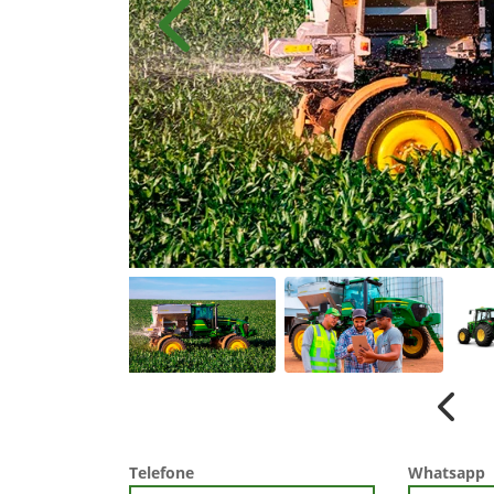
Anterior
Anter
Telefone
Whatsapp