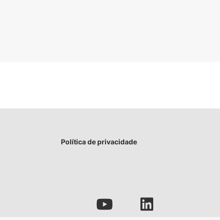
Política de privacidade