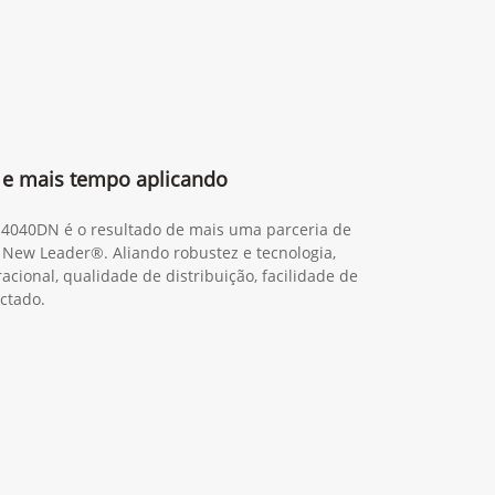
e mais tempo aplicando
M4040DN é o resultado de mais uma parceria de
 New Leader®. Aliando robustez e tecnologia,
cional, qualidade de distribuição, facilidade de
ctado.