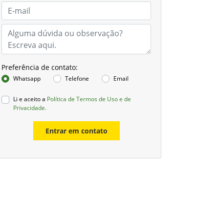
Preferência de contato:
Whatsapp
Telefone
Email
Li e aceito a
Política de Termos de Uso e de
Privacidade.
Entrar em contato