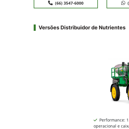
(66) 3547-6000
Versões Distribuidor de Nutrientes
Performance: 
operacional e ca