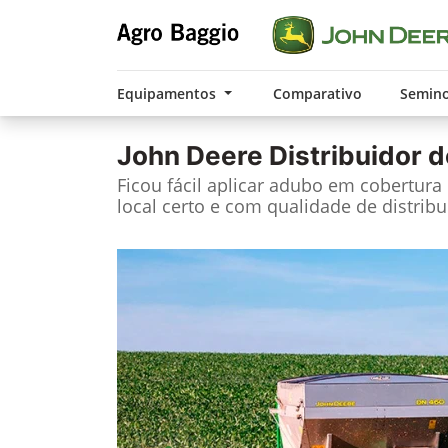
Equipamentos
Comparativo
Semin
John Deere
Distribuidor d
Ficou fácil aplicar adubo em cobertura
local certo e com qualidade de distribu