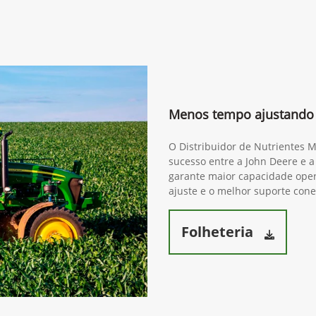
Menos tempo ajustando 
O Distribuidor de Nutrientes 
sucesso entre a John Deere e a
garante maior capacidade opera
ajuste e o melhor suporte cone
Folheteria