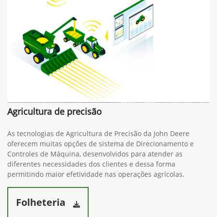
Agricultura de precisão
As tecnologias de Agricultura de Precisão da John Deere
oferecem muitas opções de sistema de Direcionamento e
Controles de Máquina, desenvolvidos para atender as
diferentes necessidades dos clientes e dessa forma
permitindo maior efetividade nas operações agrícolas.
Folheteria