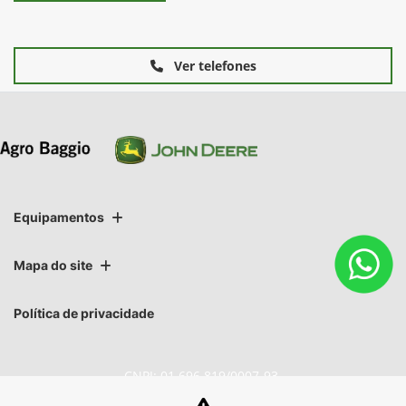
Ver telefones
Equipamentos
Mapa do site
Política de privacidade
CNPJ: 01.696.819/0007-93