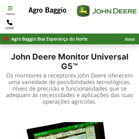
menu
LIGAR
Agro Baggio Boa Esperança do Norte
Alterar
John Deere
Monitor Universal
G5™
Os monitores e receptores John Deere oferecem
uma variedade de possibilidades tecnológicas,
níveis de precisão e funcionalidades que se
adequam às necessidades e aplicações das suas
operações agrícolas.