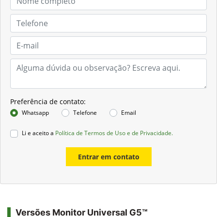
Preferência de contato:
Whatsapp
Telefone
Email
Li e aceito a
Política de Termos de Uso e de Privacidade.
Entrar em contato
Versões Monitor Universal G5™