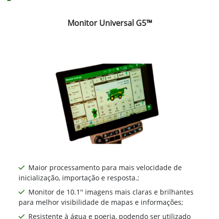
Monitor Universal G5™
Maior processamento para mais velocidade de
inicialização, importação e resposta.;
Monitor de 10.1'' imagens mais claras e brilhantes
para melhor visibilidade de mapas e informações;
Resistente à água e poeria, podendo ser utilizado