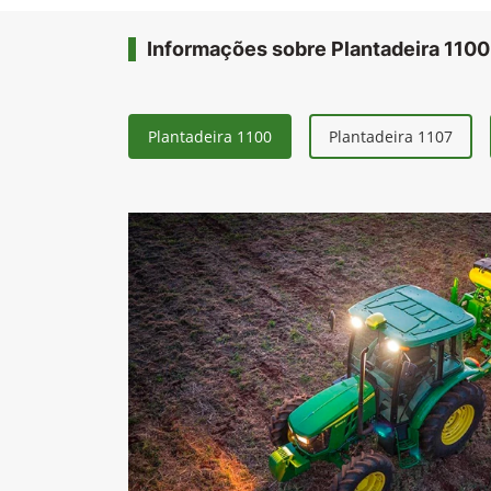
Informações sobre Plantadeira 1100
Plantadeira 1100
Plantadeira 1107