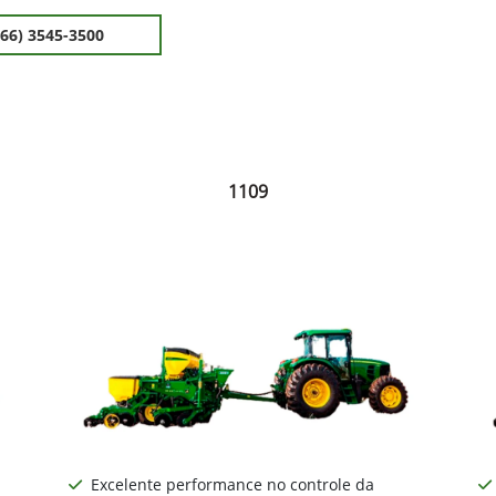
(66) 3545-3500
1109
Excelente performance no controle da