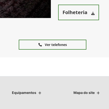
Folheteria
Ver telefones
Equipamentos
Mapa do site