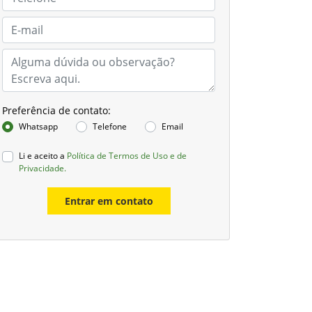
Preferência de contato:
Whatsapp
Telefone
Email
Li e aceito a
Política de Termos de Uso e de
Privacidade.
Entrar em contato