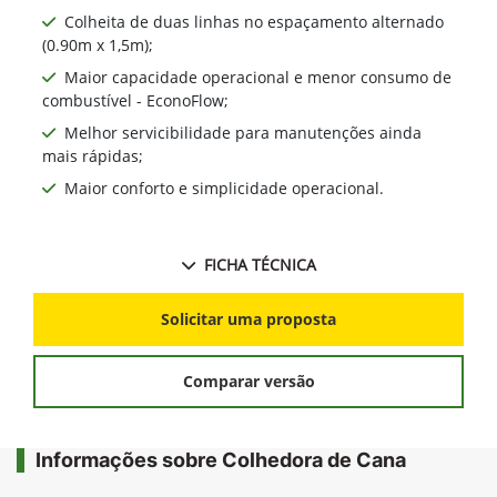
Colheita de duas linhas no espaçamento alternado
(0.90m x 1,5m);
Maior capacidade operacional e menor consumo de
combustível - EconoFlow;
Melhor servicibilidade para manutenções ainda
mais rápidas;
Maior conforto e simplicidade operacional.
FICHA TÉCNICA
Solicitar uma proposta
Comparar versão
Informações sobre Colhedora de Cana