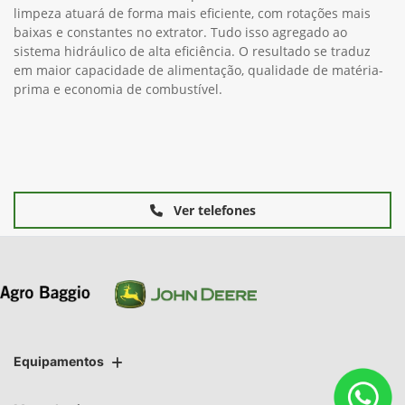
limpeza atuará de forma mais eficiente, com rotações mais
baixas e constantes no extrator. Tudo isso agregado ao
sistema hidráulico de alta eficiência. O resultado se traduz
em maior capacidade de alimentação, qualidade de matéria-
prima e economia de combustível.
Ver telefones
Equipamentos