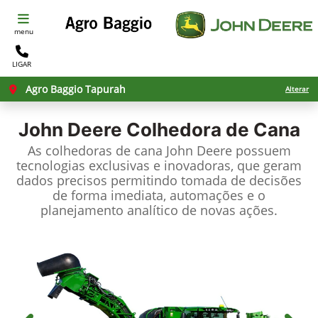
menu
LIGAR
Agro Baggio Tapurah
Alterar
John Deere
Colhedora de Cana
As colhedoras de cana John Deere possuem
tecnologias exclusivas e inovadoras, que geram
dados precisos permitindo tomada de decisões
de forma imediata, automações e o
planejamento analítico de novas ações.