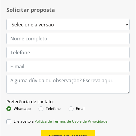
Solicitar proposta
Preferência de contato:
Whatsapp
Telefone
Email
Li e aceito a
Política de Termos de Uso e de Privacidade.