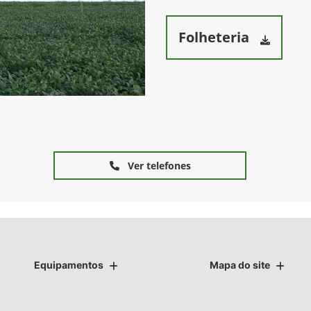
Folheteria
Ver telefones
Equipamentos
Mapa do site