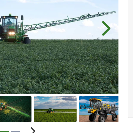
Próximo