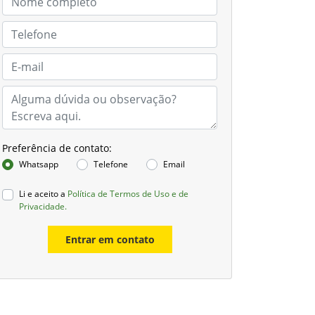
Preferência de contato:
Whatsapp
Telefone
Email
Li e aceito a
Política de Termos de Uso e de
Privacidade.
Entrar em contato