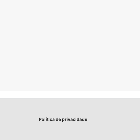
Política de privacidade