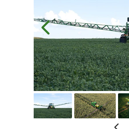
Anterior