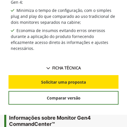
Gen 4;
Minimiza o tempo de configuração, com o simples
plug and play do que comparado ao uso tradicional de
dois monitores separados na cabine;
Economia de insumos evitando erros onerosos
durante a aplicação do produto fornecendo
eficazmente acesso direto às informações e ajustes
necessários.
FICHA TÉCNICA
Solicitar uma proposta
Comparar versão
Informações sobre Monitor Gen4
CommandCenter™