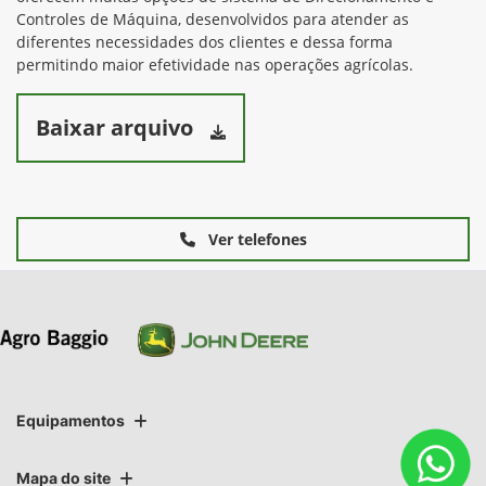
Controles de Máquina, desenvolvidos para atender as
diferentes necessidades dos clientes e dessa forma
permitindo maior efetividade nas operações agrícolas.
Baixar arquivo
Ver telefones
Equipamentos
Mapa do site