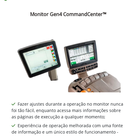
Monitor Gen4 CommandCenter™
Fazer ajustes durante a operação no monitor nunca
foi tão fácil, enquanto acessa mais informações sobre
as páginas de execução a qualquer momento;
Experiência de operação melhorada com uma fonte
de informação e um único estilo de funcionamento -