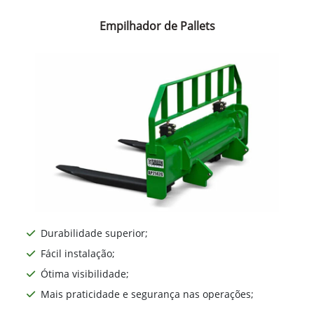
Empilhador de Pallets
Durabilidade superior;
Fácil instalação;
Ótima visibilidade;
Mais praticidade e segurança nas operações;