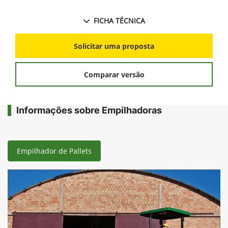
FICHA TÉCNICA
Solicitar uma proposta
Comparar versão
Informações sobre Empilhadoras
Empilhador de Pallets