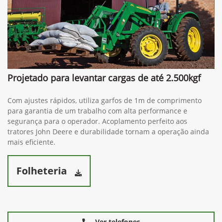
Projetado para levantar cargas de até 2.500kgf
Com ajustes rápidos, utiliza garfos de 1m de comprimento
para garantia de um trabalho com alta performance e
segurança para o operador. Acoplamento perfeito aos
tratores John Deere e durabilidade tornam a operação ainda
mais eficiente.
Folheteria
Ver telefones