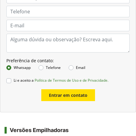
Preferência de contato:
Whatsapp
Telefone
Email
Li e aceito a
Política de Termos de Uso e de Privacidade.
Entrar em contato
Versões Empilhadoras