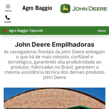
menu
LIGAR
Agro Baggio Tapurah
Alterar
John Deere
Empilhadoras
As carregadoras frontais da John Deere entregam
o que há de mais robusto, confiável e
tecnológico, garantindo alta produtividade ao
produtor. Fabricadas no Brasil, garantem a
mesma assistência técnica dos demais produtos
John Deere