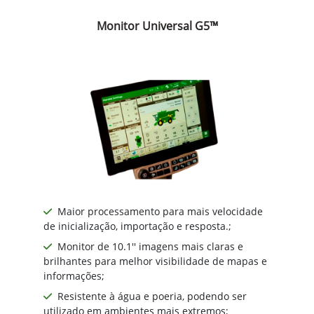
Monitor Universal G5™
Maior processamento para mais velocidade
de inicialização, importação e resposta.;
Monitor de 10.1'' imagens mais claras e
brilhantes para melhor visibilidade de mapas e
informações;
Resistente à água e poeria, podendo ser
utilizado em ambientes mais extremos;