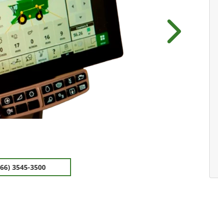
Próximo
(66) 3545-3500