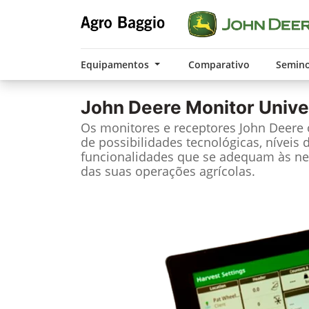
Equipamentos
Comparativo
Semin
John Deere
Monitor Unive
Os monitores e receptores John Deere
de possibilidades tecnológicas, níveis 
funcionalidades que se adequam às ne
das suas operações agrícolas.