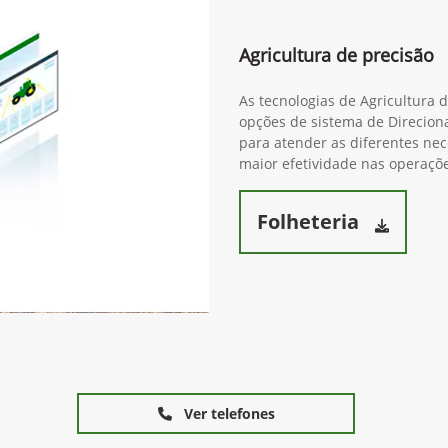
Agricultura de precisão
As tecnologias de Agricultura 
opções de sistema de Direcion
para atender as diferentes ne
maior efetividade nas operaçõe
Folheteria
Ver telefones