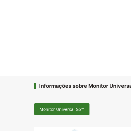
Informações sobre Monitor Univers
Monitor Universal G5™