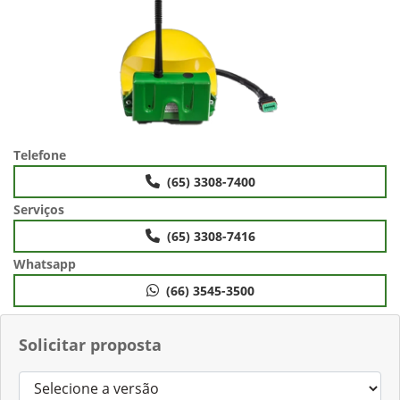
Telefone
(65) 3308-7400
Serviços
(65) 3308-7416
Whatsapp
(66) 3545-3500
Solicitar proposta