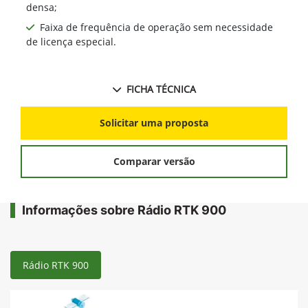
densa;
Faixa de frequência de operação sem necessidade
de licença especial.
FICHA TÉCNICA
Solicitar uma proposta
Comparar versão
Informações sobre Rádio RTK 900
Rádio RTK 900