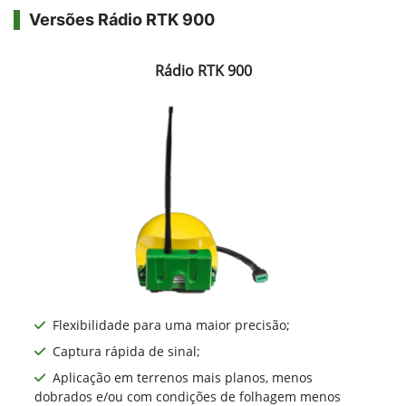
Versões Rádio RTK 900
Rádio RTK 900
Flexibilidade para uma maior precisão;
Captura rápida de sinal;
Aplicação em terrenos mais planos, menos
dobrados e/ou com condições de folhagem menos