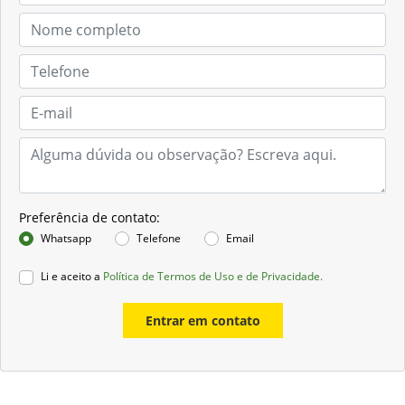
Preferência de contato:
Whatsapp
Telefone
Email
Li e aceito a
Política de Termos de Uso e de Privacidade.
Entrar em contato