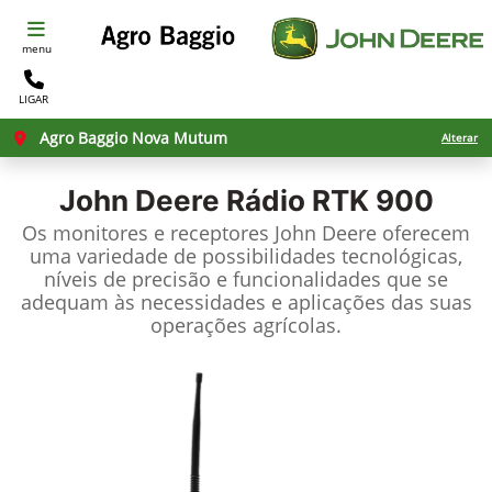
menu
LIGAR
Agro Baggio Nova Mutum
Alterar
John Deere
Rádio RTK 900
Os monitores e receptores John Deere oferecem
uma variedade de possibilidades tecnológicas,
níveis de precisão e funcionalidades que se
adequam às necessidades e aplicações das suas
operações agrícolas.