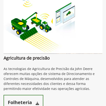
Agricultura de precisão
As tecnologias de Agricultura de Precisão da John Deere
oferecem muitas opções de sistema de Direcionamento e
Controles de Máquina, desenvolvidos para atender as
diferentes necessidades dos clientes e dessa forma
permitindo maior efetividade nas operações agrícolas.
Folheteria