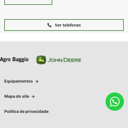
Ver telefones
Equipamentos
Mapa do site
Política de privacidade