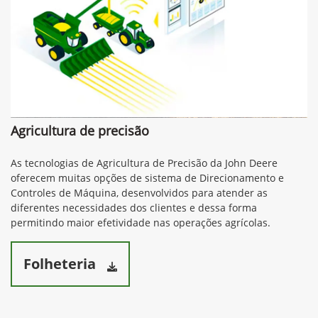
Agricultura de precisão
As tecnologias de Agricultura de Precisão da John Deere
oferecem muitas opções de sistema de Direcionamento e
Controles de Máquina, desenvolvidos para atender as
diferentes necessidades dos clientes e dessa forma
permitindo maior efetividade nas operações agrícolas.
Folheteria