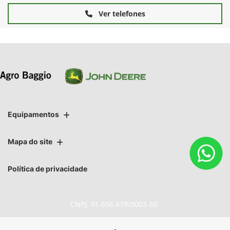
Ver telefones
Equipamentos
Mapa do site
Política de privacidade
CNPJ: 01.696.819/0003-60