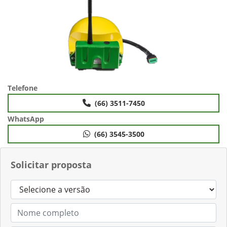
Telefone
(66) 3511-7450
WhatsApp
(66) 3545-3500
Solicitar proposta