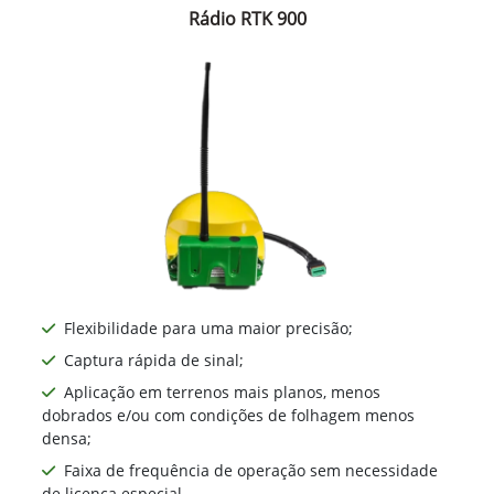
Rádio RTK 900
Flexibilidade para uma maior precisão;
Captura rápida de sinal;
Aplicação em terrenos mais planos, menos
dobrados e/ou com condições de folhagem menos
densa;
Faixa de frequência de operação sem necessidade
de licença especial.