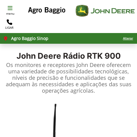
menu
LIGAR
Agro Baggio Sinop
Alterar
John Deere
Rádio RTK 900
Os monitores e receptores John Deere oferecem
uma variedade de possibilidades tecnológicas,
níveis de precisão e funcionalidades que se
adequam às necessidades e aplicações das suas
operações agrícolas.