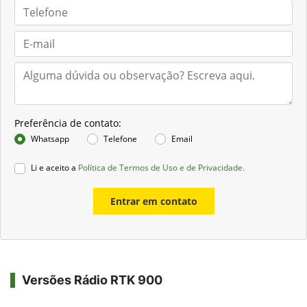
Preferência de contato:
Whatsapp
Telefone
Email
Li e aceito a
Política de Termos de Uso e de Privacidade.
Entrar em contato
Versões Rádio RTK 900