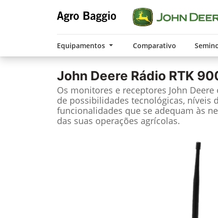
Equipamentos
Comparativo
Semin
John Deere
Rádio RTK 90
Os monitores e receptores John Deere
de possibilidades tecnológicas, níveis 
funcionalidades que se adequam às ne
das suas operações agrícolas.