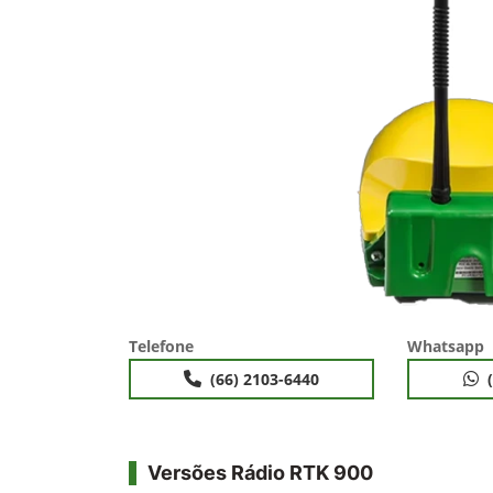
Telefone
Whatsapp
(66) 2103-6440
Versões Rádio RTK 900