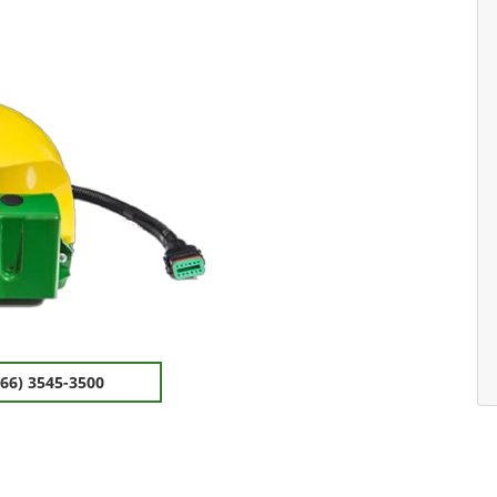
(66) 3545-3500