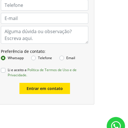
Preferência de contato:
Whatsapp
Telefone
Email
Li e aceito a
Política de Termos de Uso e de
Privacidade.
Entrar em contato