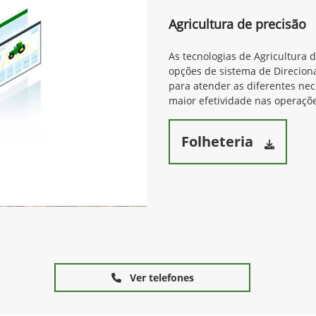
Agricultura de precisão
As tecnologias de Agricultura 
opções de sistema de Direcion
para atender as diferentes ne
maior efetividade nas operaçõe
Folheteria
Ver telefones