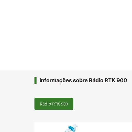
Informações sobre Rádio RTK 900
Rádio RTK 900