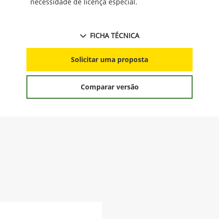
necessidade de licença especial.
FICHA TÉCNICA
Solicitar uma proposta
Comparar versão