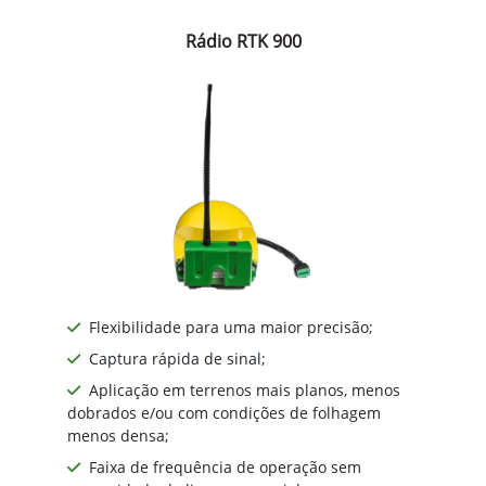
Rádio RTK 900
Flexibilidade para uma maior precisão;
Captura rápida de sinal;
Aplicação em terrenos mais planos, menos
dobrados e/ou com condições de folhagem
menos densa;
Faixa de frequência de operação sem