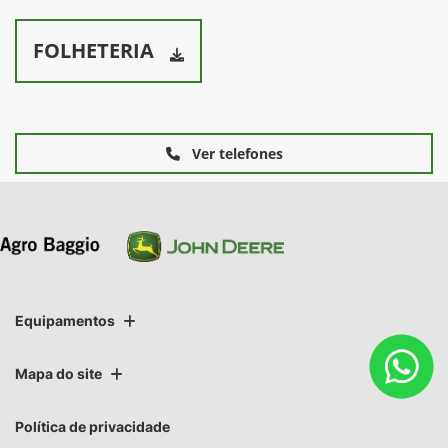
FOLHETERIA
Ver telefones
Equipamentos
Mapa do site
Política de privacidade