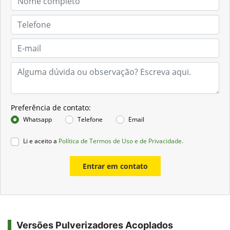
Preferência de contato:
Whatsapp
Telefone
Email
Li e aceito a
Política de Termos de Uso e de Privacidade.
Entrar em contato
Versões Pulverizadores Acoplados