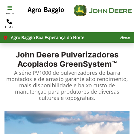
menu
LIGAR
Agro Baggio Boa Esperança do Norte
Alterar
John Deere
Pulverizadores
Acoplados GreenSystem™
A série PV1000 de pulverizadores de barra
montados e de arrasto garante alto rendimento,
mais disponibilidade e baixo custo de
manutenção para produtores de diversas
culturas e topografias.