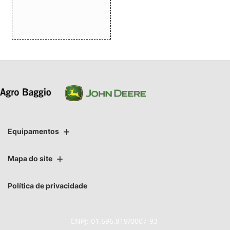
Equipamentos
Mapa do site
Política de privacidade
CNPJ: 01.696.819/0007-93