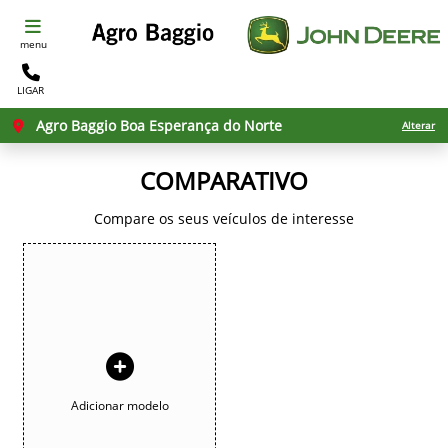
menu
LIGAR
Agro Baggio Boa Esperança do Norte
Alterar
COMPARATIVO
Compare os seus veículos de interesse
Adicionar modelo