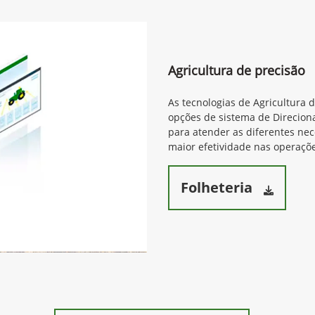
Agricultura de precisão
As tecnologias de Agricultura 
opções de sistema de Direcion
para atender as diferentes ne
maior efetividade nas operaçõe
Folheteria