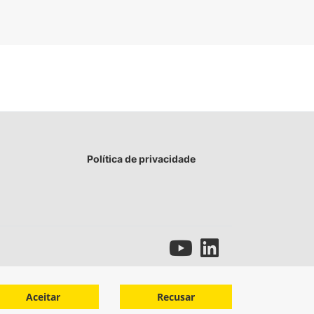
Política de privacidade
Aceitar
Recusar