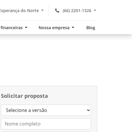
Esperança do Norte
(66) 2201-1326
 financeiras
Nossa empresa
Blog
Solicitar proposta