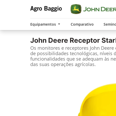
Equipamentos
Comparativo
Semin
John Deere
Receptor Star
Os monitores e receptores John Deere
de possibilidades tecnológicas, níveis 
funcionalidades que se adequam às ne
das suas operações agrícolas.