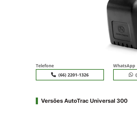
Telefone
WhatsApp
(66) 2201-1326
Versões AutoTrac Universal 300