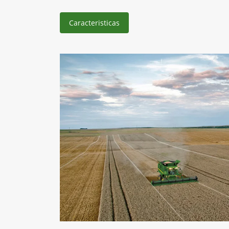
Caracteristicas