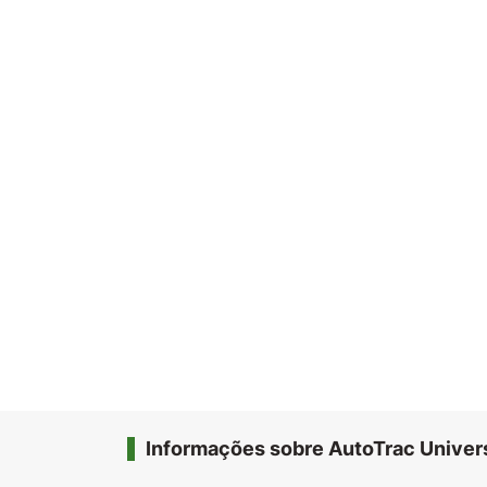
Informações sobre AutoTrac Univer