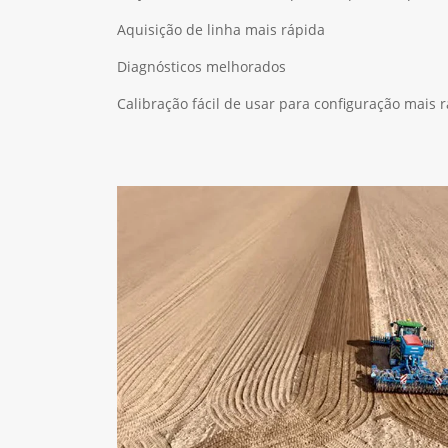
Aquisição de linha mais rápida
Diagnósticos melhorados
Calibração fácil de usar para configuração mais 