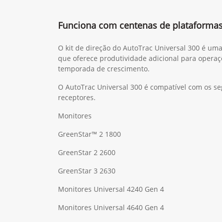
Funciona com centenas de plataforma
O kit de direção do AutoTrac Universal 300 é um
que oferece produtividade adicional para operaç
temporada de crescimento.
O AutoTrac Universal 300 é compatível com os se
receptores.
Monitores
GreenStar™ 2 1800
GreenStar 2 2600
GreenStar 3 2630
Monitores Universal 4240 Gen 4
Monitores Universal 4640 Gen 4