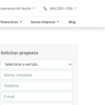
Esperança do Norte
(66) 2201-1326
 financeiras
Nossa empresa
Blog
Solicitar proposta