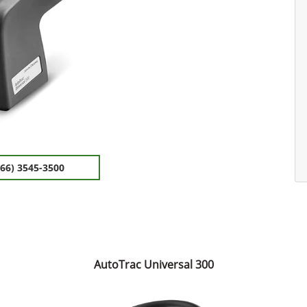
(66) 3545-3500
AutoTrac Universal 300