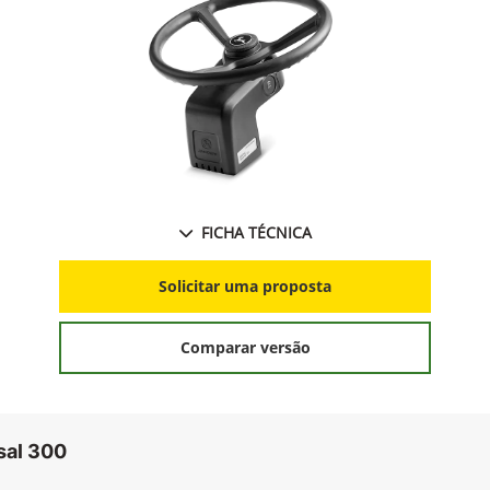
FICHA TÉCNICA
Solicitar uma proposta
Comparar versão
sal 300