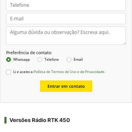
Preferência de contato:
Whatsapp
Telefone
Email
Li e aceito a
Política de Termos de Uso e de Privacidade.
Entrar em contato
Versões Rádio RTK 450