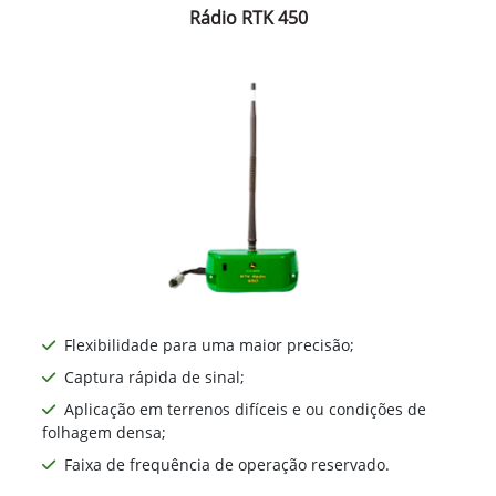
Rádio RTK 450
Flexibilidade para uma maior precisão;
Captura rápida de sinal;
Aplicação em terrenos difíceis e ou condições de
folhagem densa;
Faixa de frequência de operação reservado.