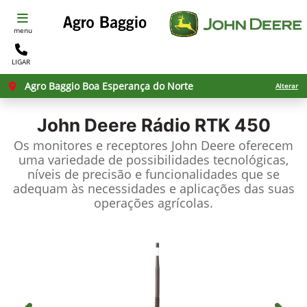
menu
LIGAR
Agro Baggio Boa Esperança do Norte
Alterar
John Deere
Rádio RTK 450
Os monitores e receptores John Deere oferecem
uma variedade de possibilidades tecnológicas,
níveis de precisão e funcionalidades que se
adequam às necessidades e aplicações das suas
operações agrícolas.