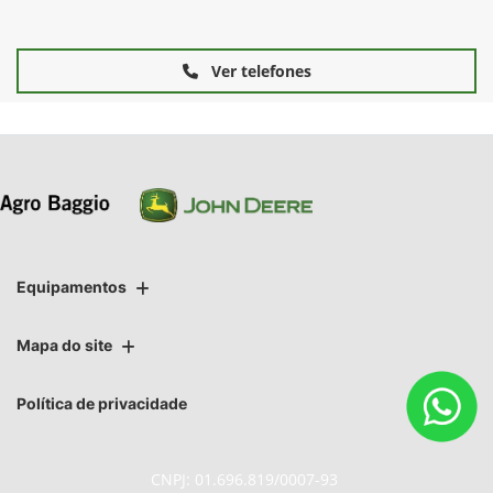
Ver telefones
Equipamentos
Mapa do site
Política de privacidade
CNPJ: 01.696.819/0007-93