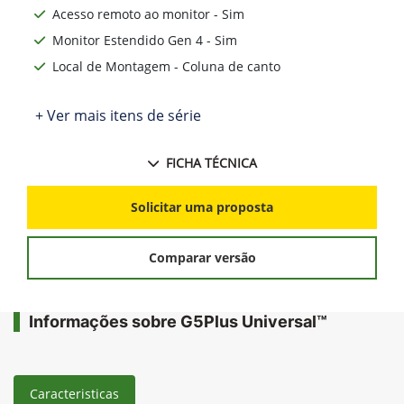
Acesso remoto ao monitor - Sim
Monitor Estendido Gen 4 - Sim
Local de Montagem - Coluna de canto
+ Ver mais itens de série
FICHA TÉCNICA
Solicitar uma proposta
Comparar versão
Informações sobre G5Plus Universal™
Caracteristicas