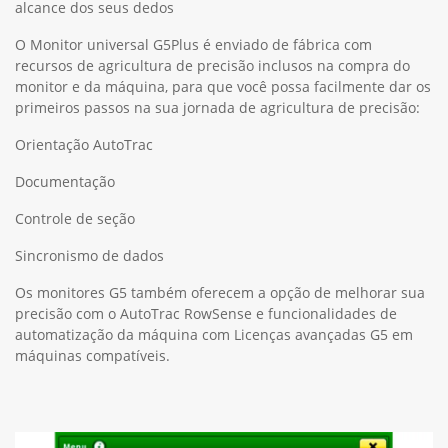
alcance dos seus dedos
O Monitor universal G5Plus é enviado de fábrica com
recursos de agricultura de precisão inclusos na compra do
monitor e da máquina, para que você possa facilmente dar os
primeiros passos na sua jornada de agricultura de precisão:
Orientação AutoTrac
Documentação
Controle de seção
Sincronismo de dados
Os monitores G5 também oferecem a opção de melhorar sua
precisão com o AutoTrac RowSense e funcionalidades de
automatização da máquina com Licenças avançadas G5 em
máquinas compatíveis.