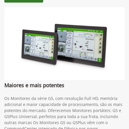
Maiores e mais potentes
Os Monitores da série G5, com resolução Full HD, memória
adicional e maior capacidade de processamento, são os mais
potentes do mercado. Oferecemos Monitores portáteis: G5 e
G5Plus Universal, perfeitos para toda a sua frota, incluindo
outras marcas Os Monitores G5 ou G5Plus vêm com o
CommandCenter integrado de fábrica nos novos