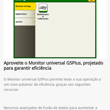
Aproveite o Monitor universal G5Plus, projetado
para garantir eficiência
O Monitor universal G5Plus permite levar a sua operação a
um novo patamar de eficiência, graças aos seguintes
recursos:
Recursos avançados de fusão de dados para aumentar a