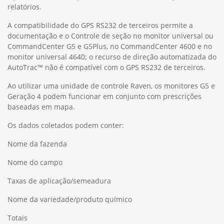
relatórios.
A compatibilidade do GPS RS232 de terceiros permite a
documentação e o Controle de seção no monitor universal ou
CommandCenter G5 e G5Plus, no CommandCenter 4600 e no
monitor universal 4640; o recurso de direção automatizada do
AutoTrac™ não é compatível com o GPS RS232 de terceiros.
Ao utilizar uma unidade de controle Raven, os monitores G5 e
Geração 4 podem funcionar em conjunto com prescrições
baseadas em mapa.
Os dados coletados podem conter:
Nome da fazenda
Nome do campo
Taxas de aplicação/semeadura
Nome da variedade/produto químico
Totais