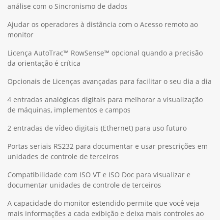
análise com o Sincronismo de dados
Ajudar os operadores à distância com o Acesso remoto ao
monitor
Licença AutoTrac™ RowSense™ opcional quando a precisão
da orientação é crítica
Opcionais de Licenças avançadas para facilitar o seu dia a dia
4 entradas analógicas digitais para melhorar a visualização
de máquinas, implementos e campos
2 entradas de vídeo digitais (Ethernet) para uso futuro
Portas seriais RS232 para documentar e usar prescrições em
unidades de controle de terceiros
Compatibilidade com ISO VT e ISO Doc para visualizar e
documentar unidades de controle de terceiros
A capacidade do monitor estendido permite que você veja
mais informações a cada exibição e deixa mais controles ao