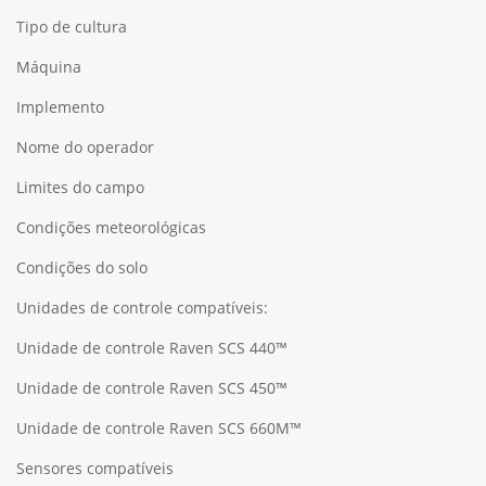
Tipo de cultura
Máquina
Implemento
Nome do operador
Limites do campo
Condições meteorológicas
Condições do solo
Unidades de controle compatíveis:
Unidade de controle Raven SCS 440™
Unidade de controle Raven SCS 450™
Unidade de controle Raven SCS 660M™
Sensores compatíveis