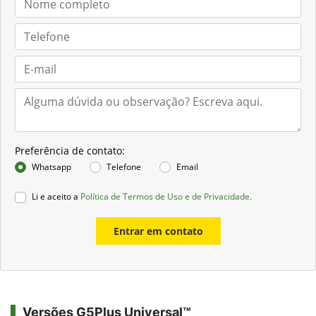
Preferência de contato:
Whatsapp
Telefone
Email
Li e aceito a
Política de Termos de Uso e de Privacidade.
Entrar em contato
Versões G5Plus Universal™