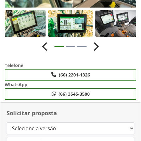
Anterior
Próximo
Telefone
(66) 2201-1326
WhatsApp
(66) 3545-3500
Solicitar proposta