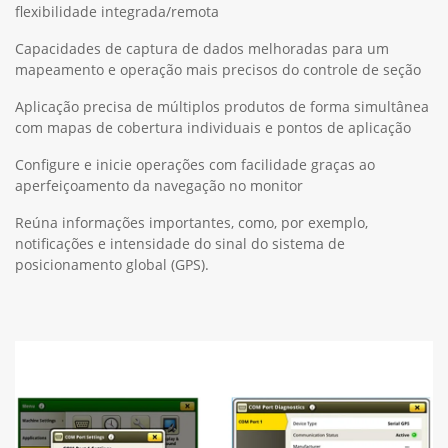
flexibilidade integrada/remota
Capacidades de captura de dados melhoradas para um
mapeamento e operação mais precisos do controle de seção
Aplicação precisa de múltiplos produtos de forma simultânea
com mapas de cobertura individuais e pontos de aplicação
Configure e inicie operações com facilidade graças ao
aperfeiçoamento da navegação no monitor
Reúna informações importantes, como, por exemplo,
notificações e intensidade do sinal do sistema de
posicionamento global (GPS).