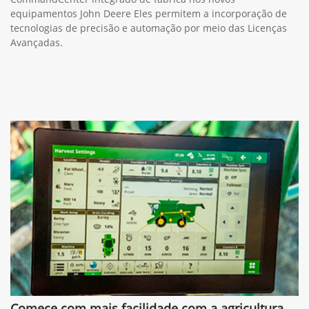
equipamentos John Deere Eles permitem a incorporação de
tecnologias de precisão e automação por meio das Licenças
Avançadas.
Comece com mais facilidade com a agricultura