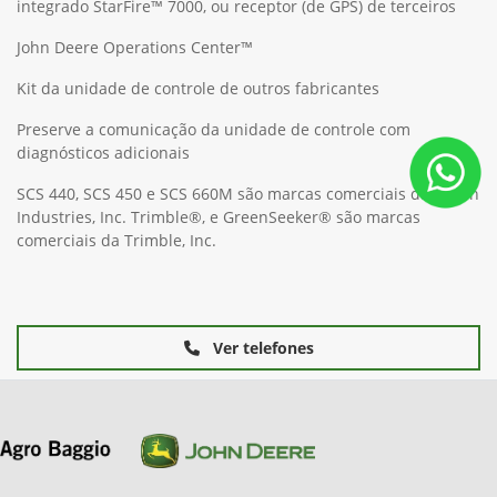
integrado StarFire™ 7000, ou receptor (de GPS) de terceiros
John Deere Operations Center™
Kit da unidade de controle de outros fabricantes
Preserve a comunicação da unidade de controle com
diagnósticos adicionais
SCS 440, SCS 450 e SCS 660M são marcas comerciais da Raven
Industries, Inc. Trimble®, e GreenSeeker® são marcas
comerciais da Trimble, Inc.
Ver telefones