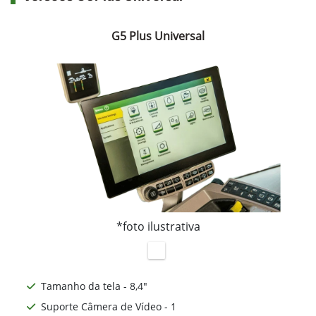
G5 Plus Universal
*foto ilustrativa
Tamanho da tela - 8,4"
Suporte Câmera de Vídeo - 1