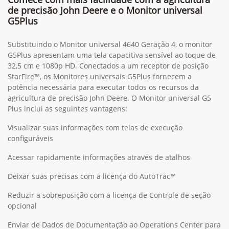
de precisão John Deere e o Monitor universal
G5Plus
Substituindo o Monitor universal 4640 Geração 4, o monitor
G5Plus apresentam uma tela capacitiva sensível ao toque de
32,5 cm e 1080p HD. Conectados a um receptor de posição
StarFire™, os Monitores universais G5Plus fornecem a
potência necessária para executar todos os recursos da
agricultura de precisão John Deere. O Monitor universal G5
Plus inclui as seguintes vantagens:
Visualizar suas informações com telas de execução
configuráveis
Acessar rapidamente informações através de atalhos
Deixar suas precisas com a licença do AutoTrac™
Reduzir a sobreposição com a licença de Controle de seção
opcional
Enviar de Dados de Documentação ao Operations Center para