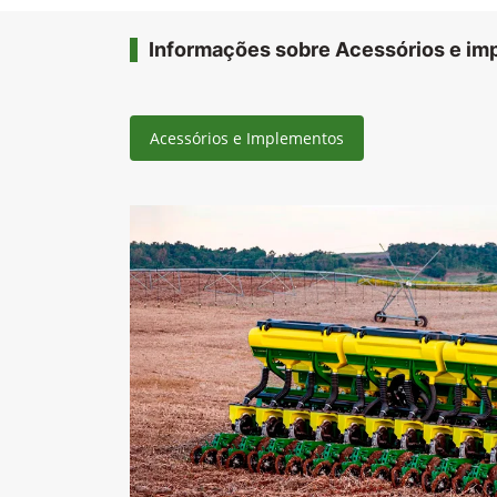
Informações sobre Acessórios e i
Acessórios e Implementos