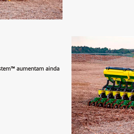
ystem™ aumentam ainda