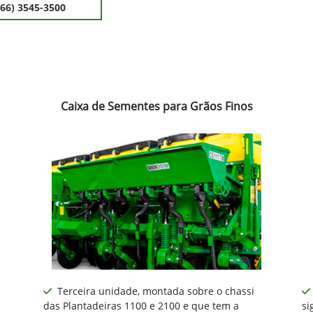
(66) 3545-3500
Caixa de Sementes para Grãos Finos
Terceira unidade, montada sobre o chassi
das Plantadeiras 1100 e 2100 e que tem a
si