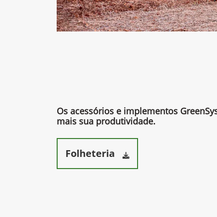
Os acessórios e implementos GreenS
mais sua produtividade.​
Folheteria