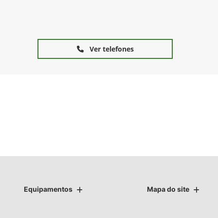
Ver telefones
Equipamentos
Mapa do site