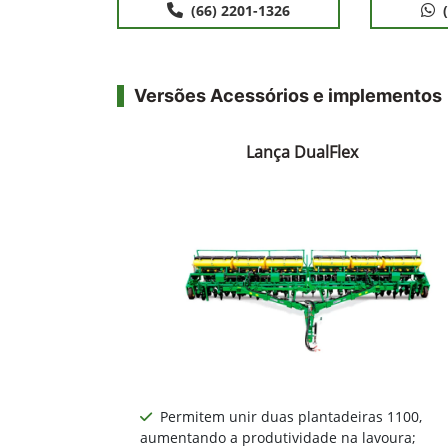
(66) 2201-1326
Versões Acessórios e implementos
Lança DualFlex
Permitem unir duas plantadeiras 1100,
aumentando a produtividade na lavoura;