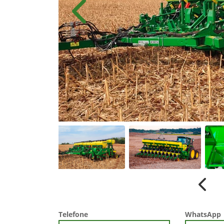
Anterior
Anter
Telefone
WhatsApp