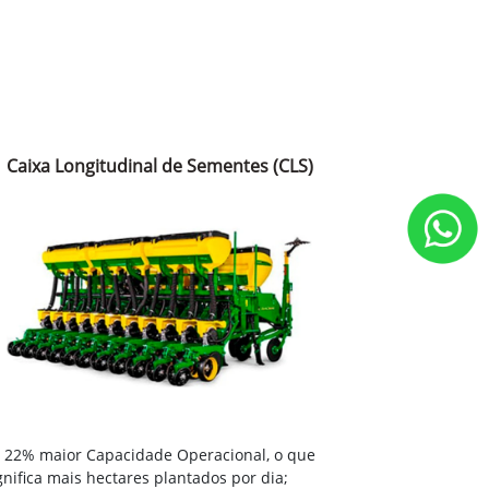
Caixa Longitudinal de Sementes (CLS)
22% maior Capacidade Operacional, o que
gnifica mais hectares plantados por dia;