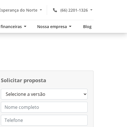
Esperança do Norte
(66) 2201-1326
 financeiras
Nossa empresa
Blog
Solicitar proposta