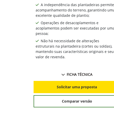
A independência das plantadeiras permite
acompanhamento do terreno, garantindo um
excelente qualidade de plantio;
Operações de desacoplamentos e
acoplamentos podem ser executadas por um
pessoa;
Não há necessidade de alterações
estruturais na plantadeira (cortes ou soldas),
mantendo suas características originais e seu
valor de revenda.
FICHA TÉCNICA
Solicitar uma proposta
Comparar versão