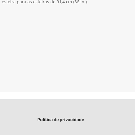
r esteira para as esteiras de 91,4 cm (36 in.).
Política de privacidade