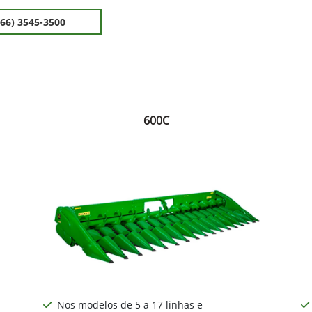
(66) 3545-3500
600C
Nos modelos de 5 a 17 linhas e