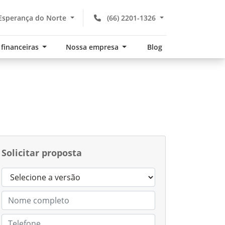
Esperança do Norte
(66) 2201-1326
 financeiras
Nossa empresa
Blog
Solicitar proposta