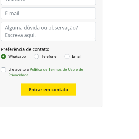
Preferência de contato:
Whatsapp
Telefone
Email
Li e aceito a
Política de Termos de Uso e de
Privacidade.
Entrar em contato