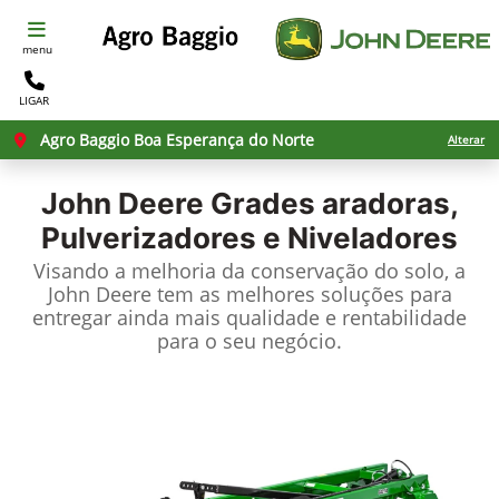
menu
LIGAR
Agro Baggio Boa Esperança do Norte
Alterar
John Deere
Grades aradoras,
Pulverizadores e Niveladores
Visando a melhoria da conservação do solo, a
John Deere tem as melhores soluções para
entregar ainda mais qualidade e rentabilidade
para o seu negócio.