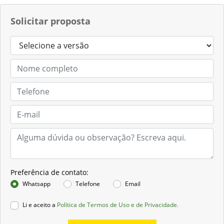
Solicitar proposta
Preferência de contato:
Whatsapp
Telefone
Email
Li e aceito a
Política de Termos de Uso e de Privacidade.