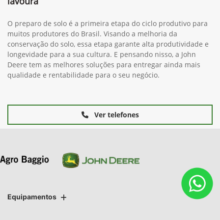
lavoura
O preparo de solo é a primeira etapa do ciclo produtivo para
muitos produtores do Brasil. Visando a melhoria da
conservação do solo, essa etapa garante alta produtividade e
longevidade para a sua cultura. E pensando nisso, a John
Deere tem as melhores soluções para entregar ainda mais
qualidade e rentabilidade para o seu negócio.
Ver telefones
Equipamentos