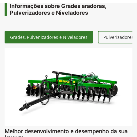
Informações sobre Grades aradoras,
Pulverizadores e Niveladores
Grades, Pulvenizadores e Niveladores
Pulverizadores 
Melhor desenvolvimento e desempenho da sua