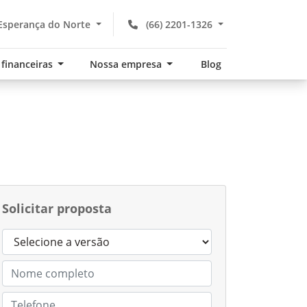
Esperança do Norte
(66) 2201-1326
 financeiras
Nossa empresa
Blog
Solicitar proposta