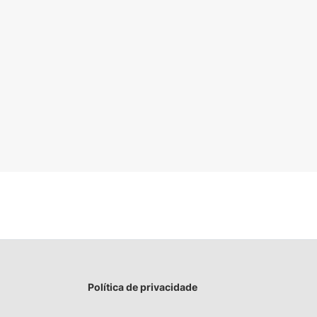
Política de privacidade