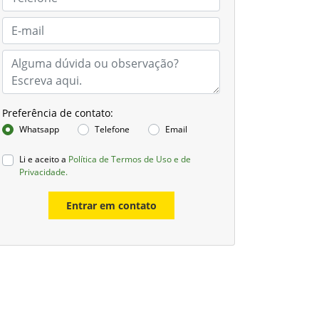
Preferência de contato:
Whatsapp
Telefone
Email
Li e aceito a
Política de Termos de Uso e de
Privacidade.
Entrar em contato