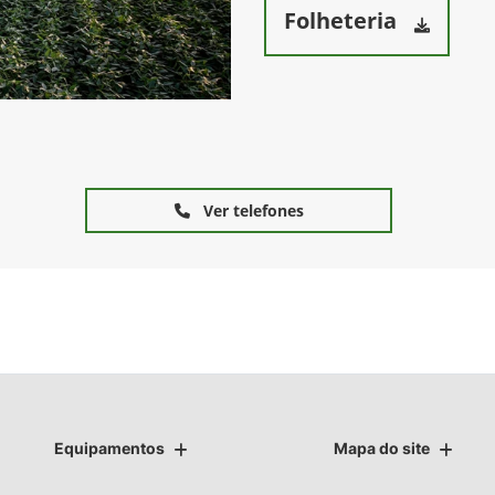
Folheteria
Ver telefones
Equipamentos
Mapa do site