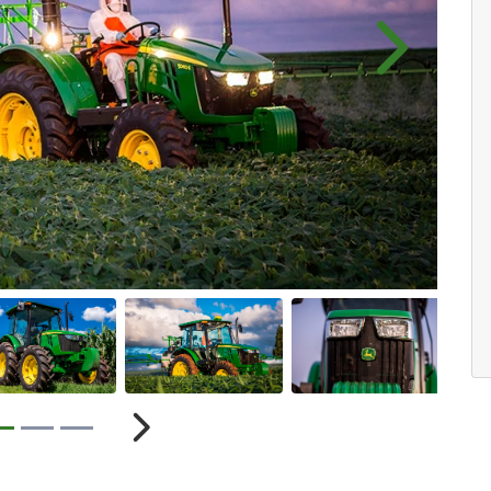
Próximo
r
Próximo