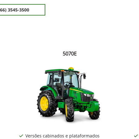
(66) 3545-3500
5070E
Versões cabinados e plataformados