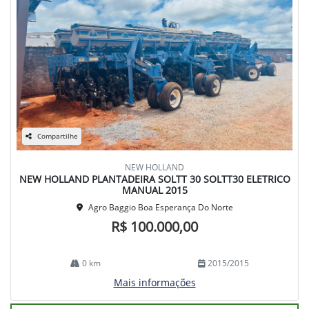
Compartilhe
NEW HOLLAND
NEW HOLLAND PLANTADEIRA SOLTT 30 SOLTT30 ELETRICO
MANUAL 2015
Agro Baggio Boa Esperança Do Norte
R$ 100.000,00
0 km
2015/2015
Mais informações