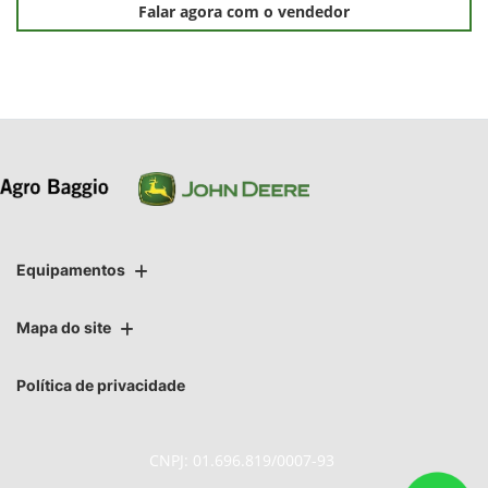
Falar agora com o vendedor
Equipamentos
Mapa do site
Política de privacidade
CNPJ: 01.696.819/0007-93