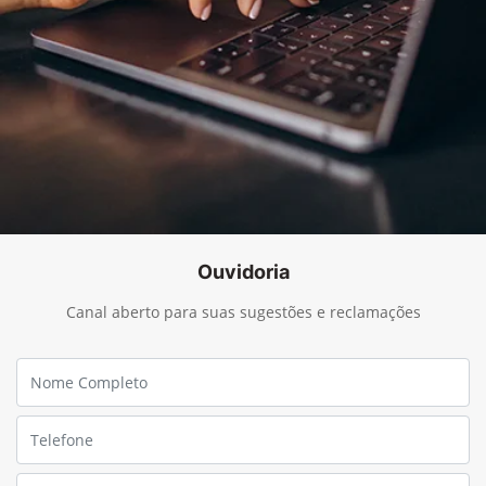
Ouvidoria
Canal aberto para suas sugestões e reclamações