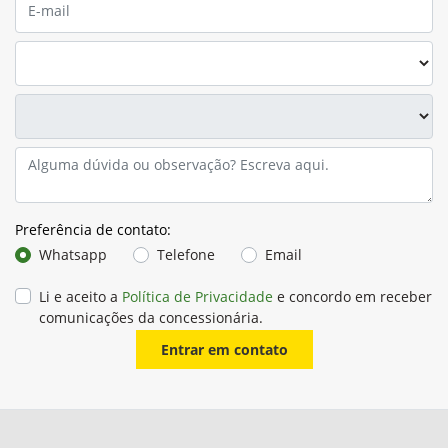
Preferência de contato:
Whatsapp
Telefone
Email
Li e aceito a
Política de Privacidade
e concordo em receber
comunicações da concessionária.
Entrar em contato