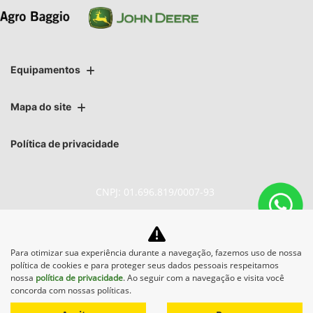
Equipamentos
Mapa do site
Política de privacidade
CNPJ: 01.696.819/0007-93
Para otimizar sua experiência durante a navegação, fazemos uso de nossa
No trânsito, enxergar o outro
política de cookies e para proteger seus dados pessoais respeitamos
salva vidas.
nossa
política de privacidade
. Ao seguir com a navegação e visita você
concorda com nossas políticas.