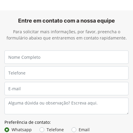
Entre em contato com a nossa equipe
Para solicitar mais informações, por favor, preencha o
formulário abaixo que entraremos em contato rapidamente.
Preferência de contato:
Whatsapp
Telefone
Email