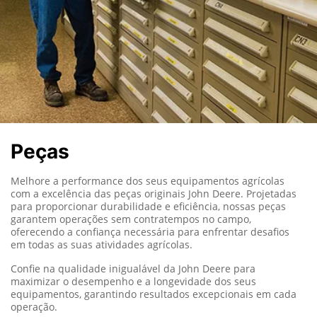
Peças
Melhore a performance dos seus equipamentos agrícolas
com a excelência das peças originais John Deere. Projetadas
para proporcionar durabilidade e eficiência, nossas peças
garantem operações sem contratempos no campo,
oferecendo a confiança necessária para enfrentar desafios
em todas as suas atividades agrícolas.
Confie na qualidade inigualável da John Deere para
maximizar o desempenho e a longevidade dos seus
equipamentos, garantindo resultados excepcionais em cada
operação.