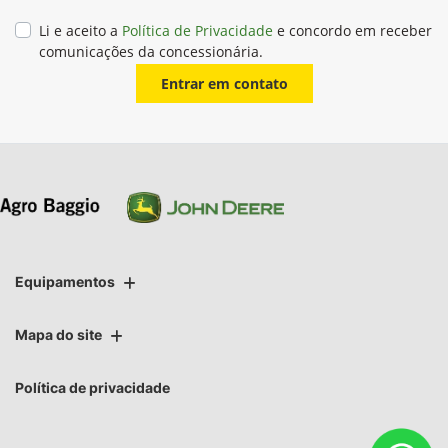
Li e aceito a
Política de Privacidade
e concordo em receber
comunicações da concessionária.
Entrar em contato
Equipamentos
Mapa do site
Política de privacidade