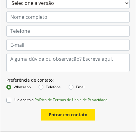
Preferência de contato:
Whatsapp
Telefone
Email
Li e aceito a
Política de Termos de Uso e de Privacidade.
Entrar em contato