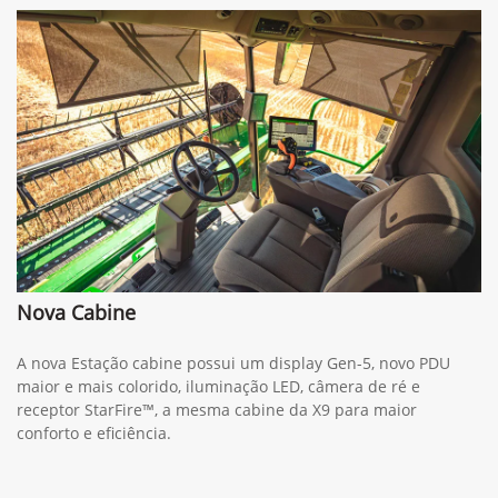
Nova Cabine
A nova Estação cabine possui um display Gen-5, novo PDU
maior e mais colorido, iluminação LED, câmera de ré e
receptor StarFire™, a mesma cabine da X9 para maior
conforto e eficiência.