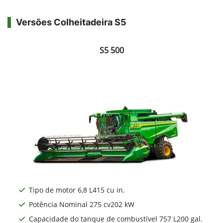
Versões Colheitadeira S5
S5 500
Tipo de motor 6,8 L415 cu in.
Potência Nominal 275 cv202 kW
Capacidade do tanque de combustível 757 L200 gal.