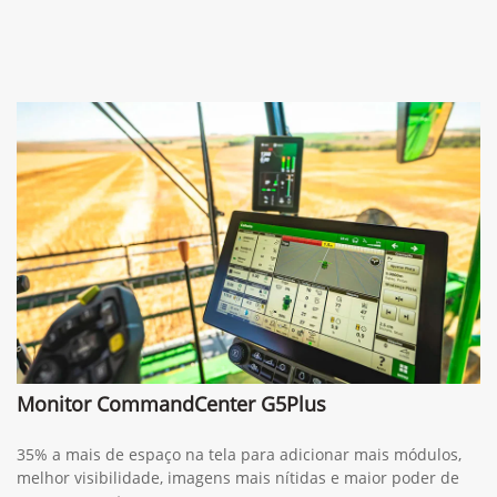
Monitor CommandCenter G5Plus
35% a mais de espaço na tela para adicionar mais módulos,
melhor visibilidade, imagens mais nítidas e maior poder de