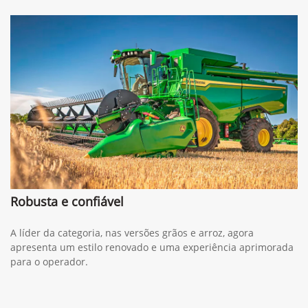
Robusta e confiável
A líder da categoria, nas versões grãos e arroz, agora
apresenta um estilo renovado e uma experiência aprimorada
para o operador.