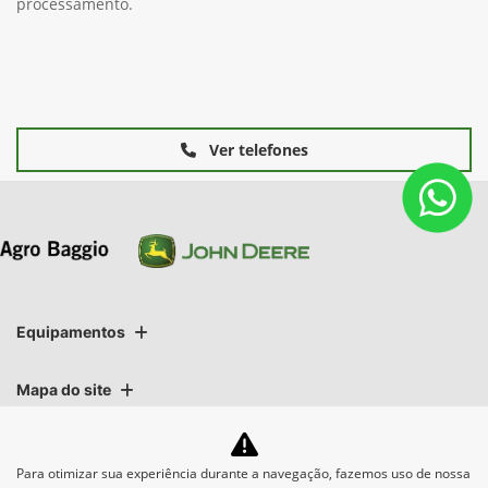
processamento.
Ver telefones
Equipamentos
Mapa do site
Política de privacidade
Para otimizar sua experiência durante a navegação, fazemos uso de nossa