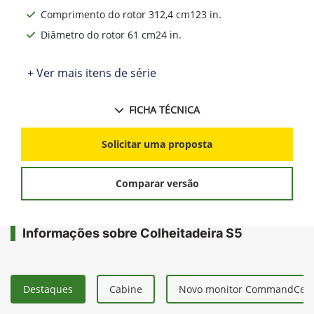
Comprimento do rotor 312,4 cm123 in.
Diâmetro do rotor 61 cm24 in.
+ Ver mais itens de série
FICHA TÉCNICA
Solicitar uma proposta
Comparar versão
Informações sobre Colheitadeira S5
Destaques
Cabine
Novo monitor CommandCent