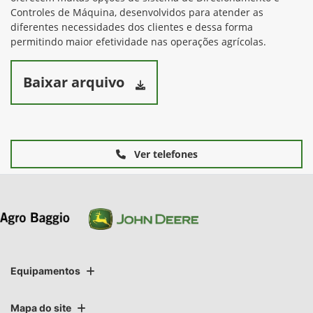
Controles de Máquina, desenvolvidos para atender as
diferentes necessidades dos clientes e dessa forma
permitindo maior efetividade nas operações agrícolas.
Baixar arquivo
Ver telefones
Equipamentos
Mapa do site