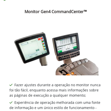
Monitor Gen4 CommandCenter™
Fazer ajustes durante a operação no monitor nunca
foi tão fácil, enquanto acessa mais informações sobre
as páginas de execução a qualquer momento;
Experiência de operação melhorada com uma fonte
de informação e um único estilo de funcionamento -