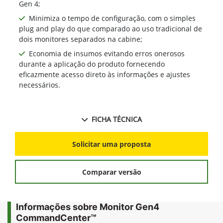
Gen 4;
Minimiza o tempo de configuração, com o simples
plug and play do que comparado ao uso tradicional de
dois monitores separados na cabine;
Economia de insumos evitando erros onerosos
durante a aplicação do produto fornecendo
eficazmente acesso direto às informações e ajustes
necessários.
FICHA TÉCNICA
Solicitar uma proposta
Comparar versão
Informações sobre Monitor Gen4
CommandCenter™