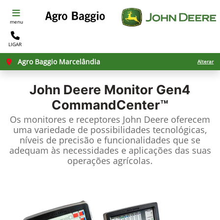
menu
LIGAR
Agro Baggio Marcelândia
Alterar
John Deere
Monitor Gen4
CommandCenter™
Os monitores e receptores John Deere oferecem
uma variedade de possibilidades tecnológicas,
níveis de precisão e funcionalidades que se
adequam às necessidades e aplicações das suas
operações agrícolas.