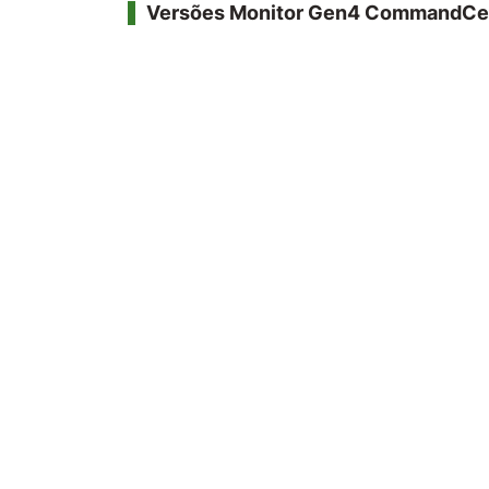
Versões Monitor Gen4 CommandCe