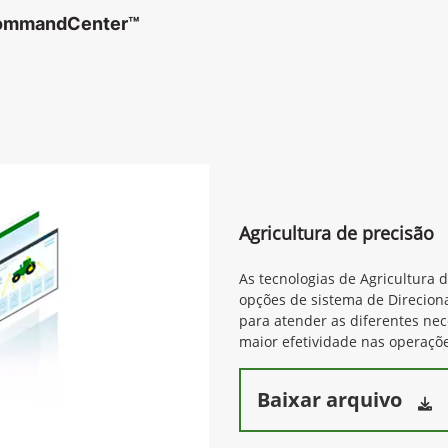
CommandCenter™
Agricultura de precisão
As tecnologias de Agricultura 
opções de sistema de Direcion
para atender as diferentes ne
maior efetividade nas operaçõe
Baixar arquivo