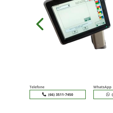
Anterior
Telefone
WhatsApp
(66) 3511-7450