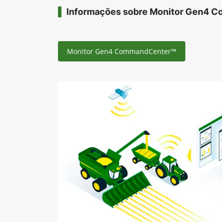
Informações sobre Monitor Gen4 
Monitor Gen4 CommandCenter™