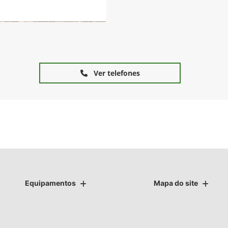
Ver telefones
Equipamentos
Mapa do site