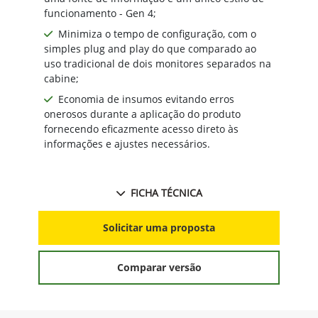
funcionamento - Gen 4;
Minimiza o tempo de configuração, com o
simples plug and play do que comparado ao
uso tradicional de dois monitores separados na
cabine;
Economia de insumos evitando erros
onerosos durante a aplicação do produto
fornecendo eficazmente acesso direto às
informações e ajustes necessários.
FICHA TÉCNICA
Solicitar uma proposta
Comparar versão