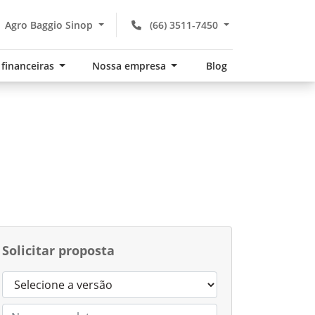
Agro Baggio Sinop
(66) 3511-7450
 financeiras
Nossa empresa
Blog
Solicitar proposta