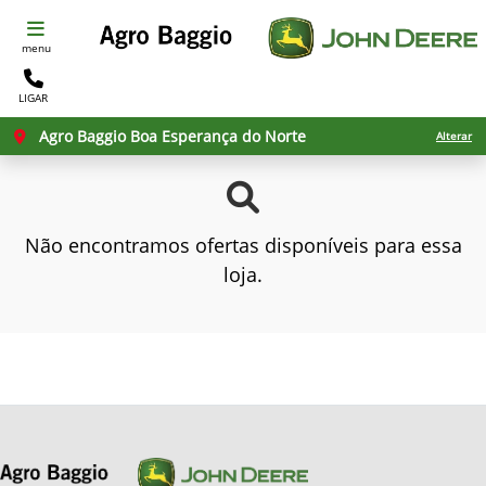
menu
LIGAR
Agro Baggio Boa Esperança do Norte
Alterar
Não encontramos ofertas disponíveis para essa
loja.