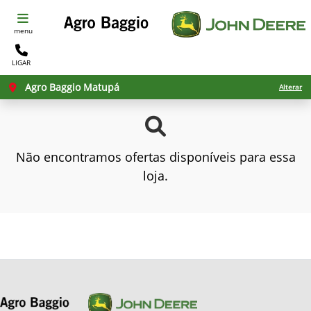
menu
LIGAR
Agro Baggio Matupá
Alterar
Não encontramos ofertas disponíveis para essa
loja.