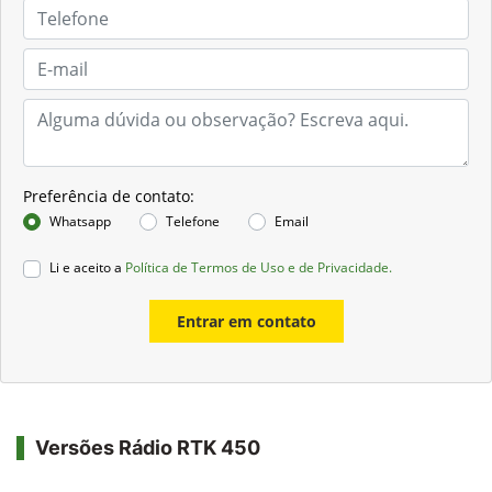
Preferência de contato:
Whatsapp
Telefone
Email
Li e aceito a
Política de Termos de Uso e de Privacidade.
Entrar em contato
Versões Rádio RTK 450