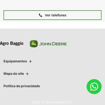
Ver telefones
Equipamentos
Mapa do site
Política de privacidade
CNPJ: 01.696.819/0013-31