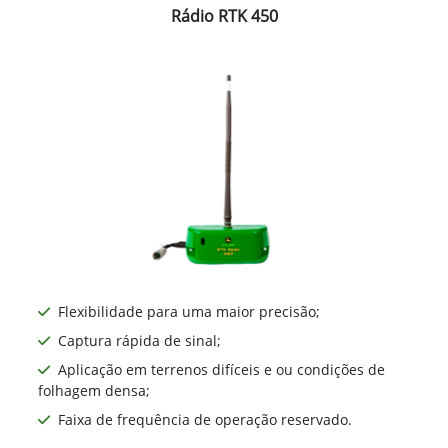
Rádio RTK 450
Flexibilidade para uma maior precisão;
Captura rápida de sinal;
Aplicação em terrenos difíceis e ou condições de
folhagem densa;
Faixa de frequência de operação reservado.