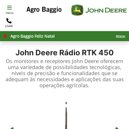
menu
LIGAR
Agro Baggio Feliz Natal
Alterar
John Deere
Rádio RTK 450
Os monitores e receptores John Deere oferecem
uma variedade de possibilidades tecnológicas,
níveis de precisão e funcionalidades que se
adequam às necessidades e aplicações das suas
operações agrícolas.