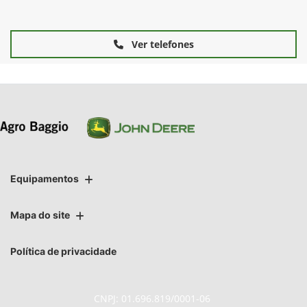
Ver telefones
Equipamentos
Mapa do site
Política de privacidade
CNPJ: 01.696.819/0001-06