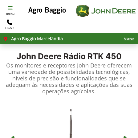
menu
LIGAR
Agro Baggio Marcelândia
Alterar
John Deere
Rádio RTK 450
Os monitores e receptores John Deere oferecem
uma variedade de possibilidades tecnológicas,
níveis de precisão e funcionalidades que se
adequam às necessidades e aplicações das suas
operações agrícolas.