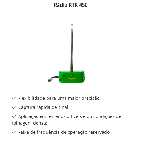
Rádio RTK 450
Flexibilidade para uma maior precisão;
Captura rápida de sinal;
Aplicação em terrenos difíceis e ou condições de
folhagem densa;
Faixa de frequência de operação reservado.