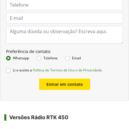
Preferência de contato:
Whatsapp
Telefone
Email
Li e aceito a
Política de Termos de Uso e de Privacidade.
Entrar em contato
Versões Rádio RTK 450