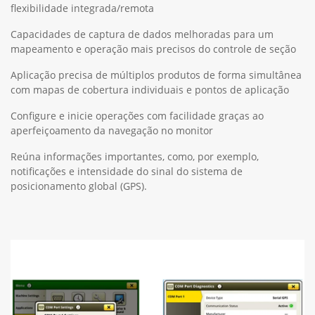
flexibilidade integrada/remota
Capacidades de captura de dados melhoradas para um
mapeamento e operação mais precisos do controle de seção
Aplicação precisa de múltiplos produtos de forma simultânea
com mapas de cobertura individuais e pontos de aplicação
Configure e inicie operações com facilidade graças ao
aperfeiçoamento da navegação no monitor
Reúna informações importantes, como, por exemplo,
notificações e intensidade do sinal do sistema de
posicionamento global (GPS).