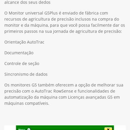
alcance dos seus dedos
O Monitor universal G5Plus é enviado de fábrica com
recursos de agricultura de precisão inclusos na compra do
monitor e da máquina, para que você possa facilmente dar os
primeiros passos na sua jornada de agricultura de precisão:
Orientação AutoTrac
Documentação
Controle de seção
Sincronismo de dados
Os monitores G5 também oferecem a opção de melhorar sua
precisão com o AutoTrac RowSense e funcionalidades de
automatização da máquina com Licenças avançadas G5 em
máquinas compatíveis.