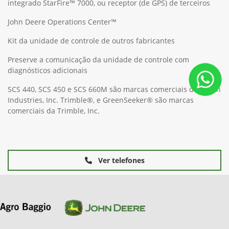
integrado StarFire™ 7000, ou receptor (de GPS) de terceiros
John Deere Operations Center™
Kit da unidade de controle de outros fabricantes
Preserve a comunicação da unidade de controle com
diagnósticos adicionais
SCS 440, SCS 450 e SCS 660M são marcas comerciais da Raven
Industries, Inc. Trimble®, e GreenSeeker® são marcas
comerciais da Trimble, Inc.
Ver telefones