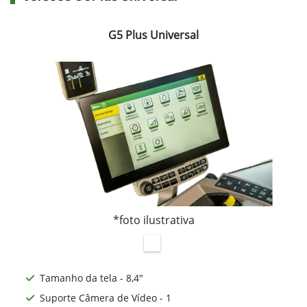
G5 Plus Universal
*foto ilustrativa
Tamanho da tela - 8,4"
Suporte Câmera de Vídeo - 1