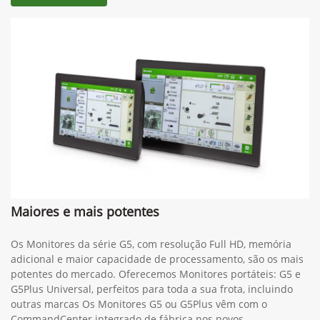
Maiores e mais potentes
Os Monitores da série G5, com resolução Full HD, memória
adicional e maior capacidade de processamento, são os mais
potentes do mercado. Oferecemos Monitores portáteis: G5 e
G5Plus Universal, perfeitos para toda a sua frota, incluindo
outras marcas Os Monitores G5 ou G5Plus vêm com o
CommandCenter integrado de fábrica nos novos