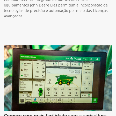
equipamentos John Deere Eles permitem a incorporação de
tecnologias de precisão e automação por meio das Licenças
Avançadas.
Comece com mais facilidade com a agricultura