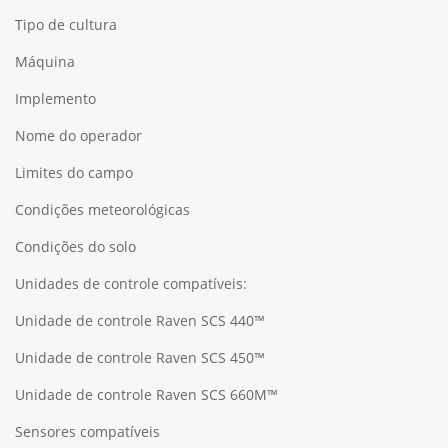
Tipo de cultura
Máquina
Implemento
Nome do operador
Limites do campo
Condições meteorológicas
Condições do solo
Unidades de controle compatíveis:
Unidade de controle Raven SCS 440™
Unidade de controle Raven SCS 450™
Unidade de controle Raven SCS 660M™
Sensores compatíveis