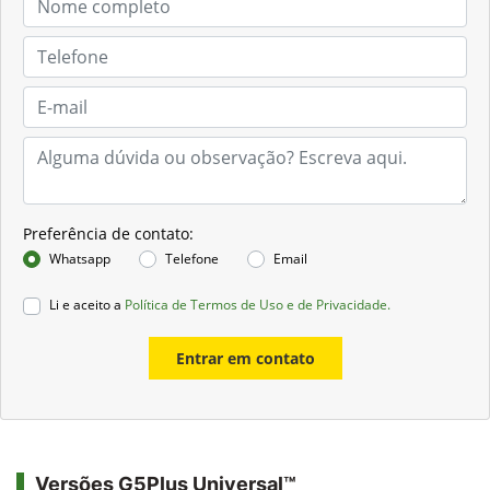
Preferência de contato:
Whatsapp
Telefone
Email
Li e aceito a
Política de Termos de Uso e de Privacidade.
Entrar em contato
Versões G5Plus Universal™