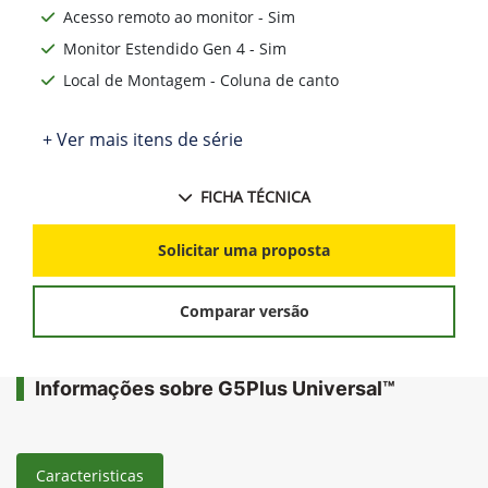
Acesso remoto ao monitor - Sim
Monitor Estendido Gen 4 - Sim
Local de Montagem - Coluna de canto
+ Ver mais itens de série
FICHA TÉCNICA
Solicitar uma proposta
Comparar versão
Informações sobre G5Plus Universal™
Caracteristicas