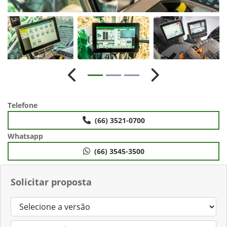
Anterior
Próximo
Telefone
(66) 3521-0700
Whatsapp
(66) 3545-3500
Solicitar proposta