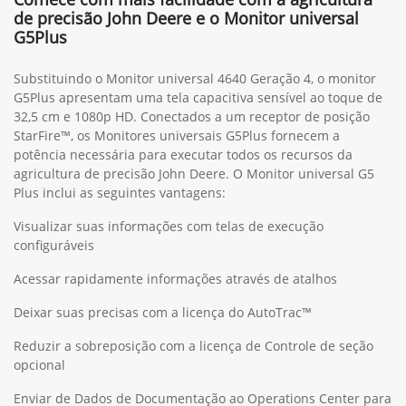
de precisão John Deere e o Monitor universal
G5Plus
Substituindo o Monitor universal 4640 Geração 4, o monitor
G5Plus apresentam uma tela capacitiva sensível ao toque de
32,5 cm e 1080p HD. Conectados a um receptor de posição
StarFire™, os Monitores universais G5Plus fornecem a
potência necessária para executar todos os recursos da
agricultura de precisão John Deere. O Monitor universal G5
Plus inclui as seguintes vantagens:
Visualizar suas informações com telas de execução
configuráveis
Acessar rapidamente informações através de atalhos
Deixar suas precisas com a licença do AutoTrac™
Reduzir a sobreposição com a licença de Controle de seção
opcional
Enviar de Dados de Documentação ao Operations Center para