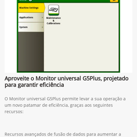
Aproveite o Monitor universal G5Plus, projetado
para garantir eficiência
O Monitor universal G5Plus permite levar a sua operação a
um novo patamar de eficiência, graças aos seguintes
recursos:
Recursos avançados de fusão de dados para aumentar a