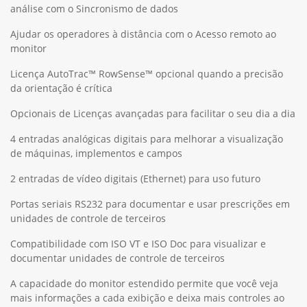
análise com o Sincronismo de dados
Ajudar os operadores à distância com o Acesso remoto ao
monitor
Licença AutoTrac™ RowSense™ opcional quando a precisão
da orientação é crítica
Opcionais de Licenças avançadas para facilitar o seu dia a dia
4 entradas analógicas digitais para melhorar a visualização
de máquinas, implementos e campos
2 entradas de vídeo digitais (Ethernet) para uso futuro
Portas seriais RS232 para documentar e usar prescrições em
unidades de controle de terceiros
Compatibilidade com ISO VT e ISO Doc para visualizar e
documentar unidades de controle de terceiros
A capacidade do monitor estendido permite que você veja
mais informações a cada exibição e deixa mais controles ao