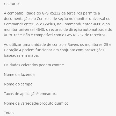
relatórios.
A compatibilidade do GPS RS232 de terceiros permite a
documentação e o Controle de seção no monitor universal ou
CommandCenter G5 e G5Plus, no CommandCenter 4600 e no
monitor universal 4640; o recurso de direção automatizada do
AutoTrac™ não é compatível com o GPS RS232 de terceiros.
Ao utilizar uma unidade de controle Raven, os monitores G5 e
Geração 4 podem funcionar em conjunto com prescrições
baseadas em mapa.
Os dados coletados podem conter:
Nome da fazenda
Nome do campo
Taxas de aplicação/semeadura
Nome da variedade/produto químico
Totais