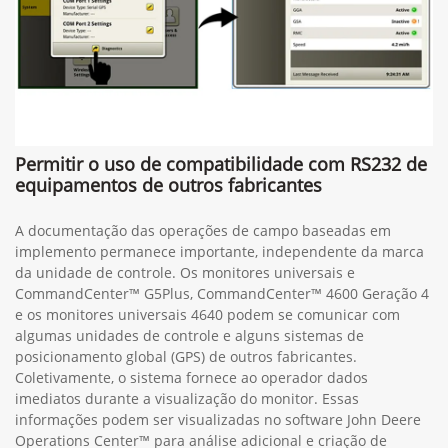
Permitir o uso de compatibilidade com RS232 de
equipamentos de outros fabricantes
A documentação das operações de campo baseadas em
implemento permanece importante, independente da marca
da unidade de controle. Os monitores universais e
CommandCenter™ G5Plus, CommandCenter™ 4600 Geração 4
e os monitores universais 4640 podem se comunicar com
algumas unidades de controle e alguns sistemas de
posicionamento global (GPS) de outros fabricantes.
Coletivamente, o sistema fornece ao operador dados
imediatos durante a visualização do monitor. Essas
informações podem ser visualizadas no software John Deere
Operations Center™ para análise adicional e criação de