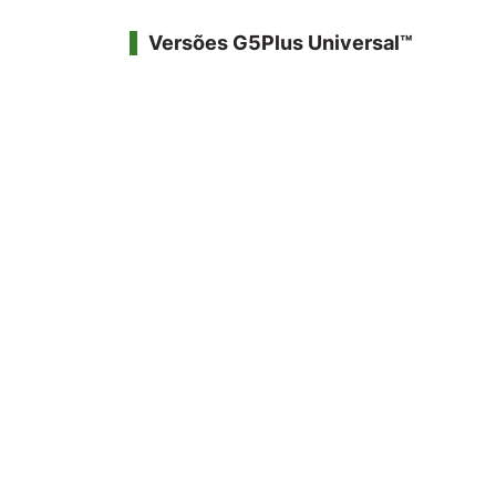
Versões G5Plus Universal™