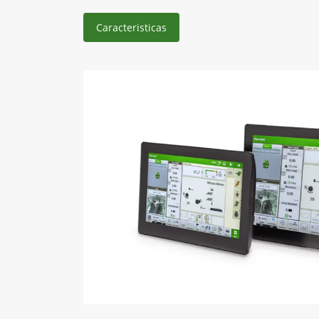
Caracteristicas