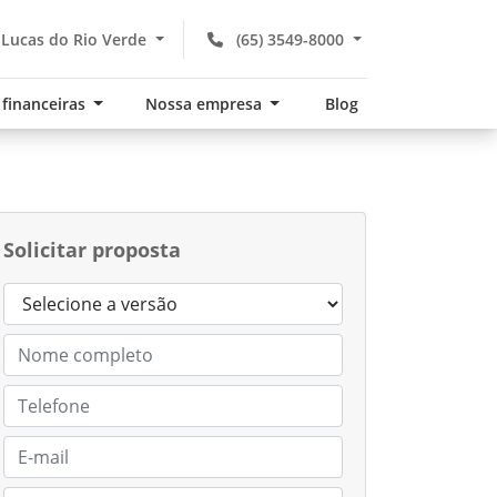
 Lucas do Rio Verde
(65) 3549-8000
 financeiras
Nossa empresa
Blog
Solicitar proposta