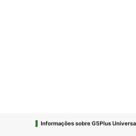
Informações sobre G5Plus Universa