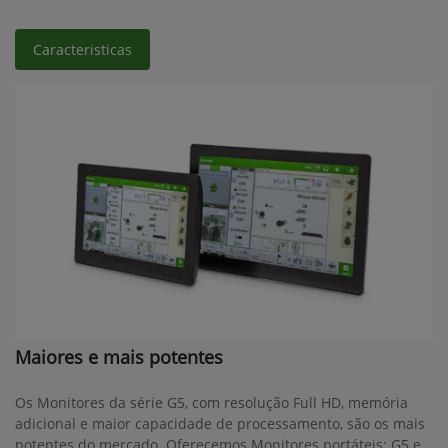
Caracteristicas
Maiores e mais potentes
Os Monitores da série G5, com resolução Full HD, memória
adicional e maior capacidade de processamento, são os mais
potentes do mercado. Oferecemos Monitores portáteis: G5 e