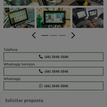
Anterior
Próximo
Telefone
(66) 3545-3500
Whatsapp Serviços
(66) 3545-3545
Whatsapp
(66) 3545-3500
Solicitar proposta