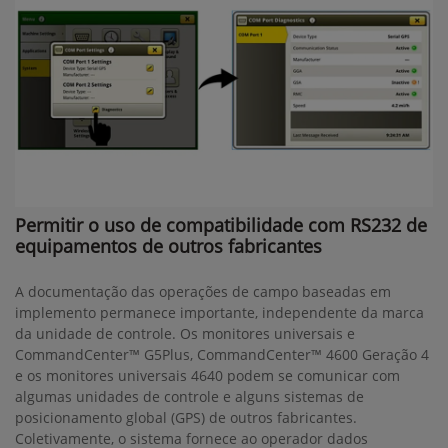
Permitir o uso de compatibilidade com RS232 de
equipamentos de outros fabricantes
A documentação das operações de campo baseadas em
implemento permanece importante, independente da marca
da unidade de controle. Os monitores universais e
CommandCenter™ G5Plus, CommandCenter™ 4600 Geração 4
e os monitores universais 4640 podem se comunicar com
algumas unidades de controle e alguns sistemas de
posicionamento global (GPS) de outros fabricantes.
Coletivamente, o sistema fornece ao operador dados