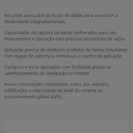
Recursos avançados de fusão de dados para aumentar a
flexibilidade integrada/remota
Capacidades de captura de dados melhoradas para um
mapeamento e operação mais precisos do controle de seção
Aplicação precisa de múltiplos produtos de forma simultânea
com mapas de cobertura individuais e pontos de aplicação
Configure e inicie operações com facilidade graças ao
aperfeiçoamento da navegação no monitor
Reúna informações importantes, como, por exemplo,
notificações e intensidade do sinal do sistema de
posicionamento global (GPS).