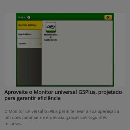
Aproveite o Monitor universal G5Plus, projetado
para garantir eficiência
O Monitor universal G5Plus permite levar a sua operação a
um novo patamar de eficiência, graças aos seguintes
recursos: