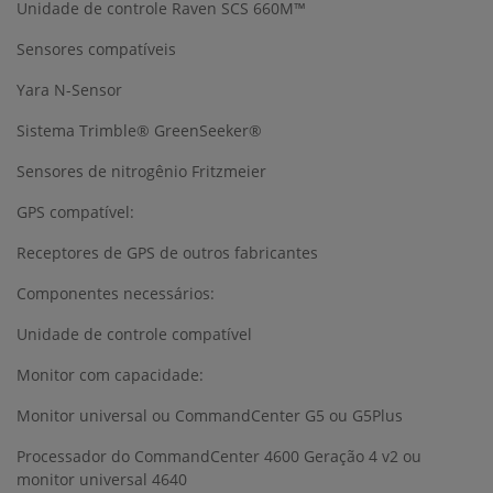
Unidade de controle Raven SCS 660M™
Sensores compatíveis
Yara N-Sensor
Sistema Trimble® GreenSeeker®
Sensores de nitrogênio Fritzmeier
GPS compatível:
Receptores de GPS de outros fabricantes
Componentes necessários:
Unidade de controle compatível
Monitor com capacidade:
Monitor universal ou CommandCenter G5 ou G5Plus
Processador do CommandCenter 4600 Geração 4 v2 ou
monitor universal 4640