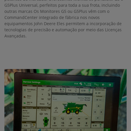
G5Plus Universal, perfeitos para toda a sua frota, incluindo
outras marcas Os Monitores G5 ou G5Plus vêm com o
CommandCenter integrado de fábrica nos novos
equipamentos John Deere Eles permitem a incorporação de
tecnologias de precisão e automação por meio das Licenças
Avançadas.