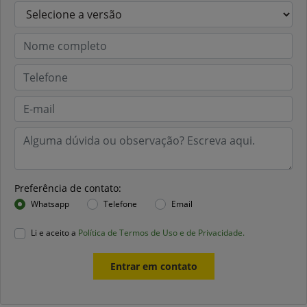
Preferência de contato:
Whatsapp
Telefone
Email
Li e aceito a
Política de Termos de Uso e de Privacidade.
Entrar em contato