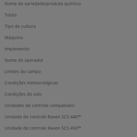
Nome da variedade/produto químico
Totais
Tipo de cultura
Máquina
Implemento
Nome do operador
Limites do campo
Condições meteorológicas
Condições do solo
Unidades de controle compatíveis:
Unidade de controle Raven SCS 440™
Unidade de controle Raven SCS 450™