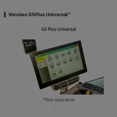
Versões G5Plus Universal™
G5 Plus Universal
*foto ilustrativa