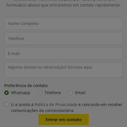
formulário abaixo que entraremos em contato rapidamente.
Preferência de contato:
Whatsapp
Telefone
Email
Li e aceito a
Política de Privacidade
e concordo em receber
comunicações da concessionária.
Entrar em contato