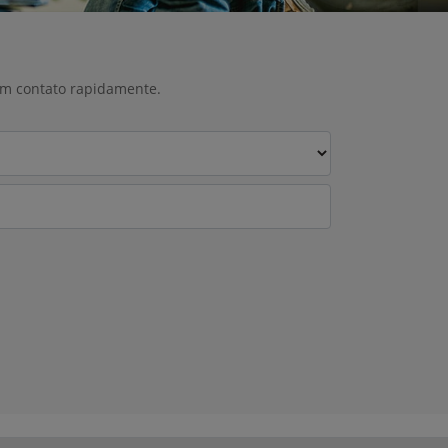
 em contato rapidamente.