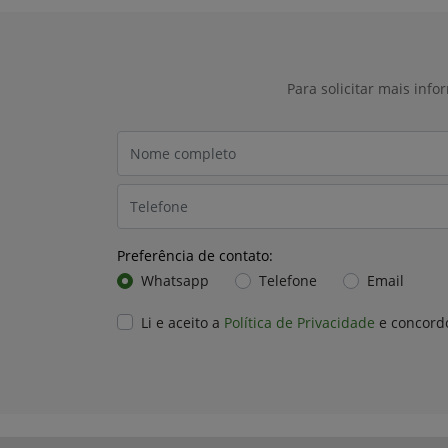
Para solicitar mais inf
Preferência de contato:
Whatsapp
Telefone
Email
Li e aceito a
Política de Privacidade
e concord