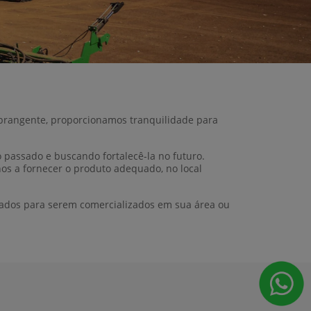
abrangente, proporcionamos tranquilidade para
 passado e buscando fortalecê-la no futuro.
s a fornecer o produto adequado, no local
ados para serem comercializados em sua área ou