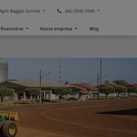
Agro Baggio Sorriso
(66) 3545-3500
 financeiras
Nossa empresa
Blog