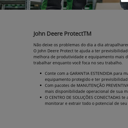
John Deere ProtectTM
Não deixe os problemas do dia a dia atrapalhare
O John Deere Protect te ajuda a ter previsibilidad
melhora de produtividade e equipamento mais d
trabalhar enquanto você foca no seu trabalho.
Conte com a GARANTIA ESTENDIDA para ma
equipamento protegido e ter previsibilidad
Com pacotes de MANUTENÇÃO PREVENTIVA 
mais disponibilidade operacional de sua 
O CENTRO DE SOLUÇÕES CONECTADAS te a
monitorar e extrair todo o potencial de se