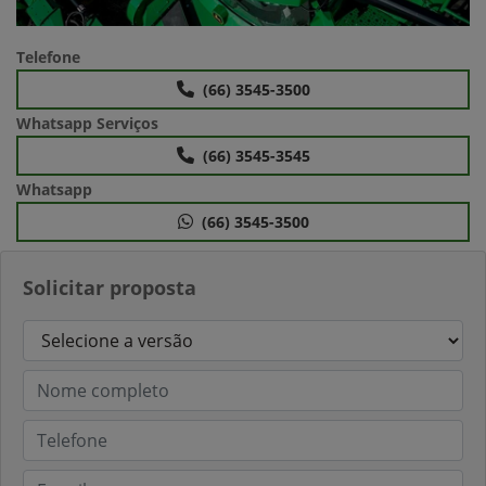
Telefone
(66) 3545-3500
Whatsapp Serviços
(66) 3545-3545
Whatsapp
(66) 3545-3500
Solicitar proposta