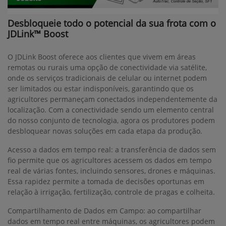
Desbloqueie todo o potencial da sua frota com o
JDLink™ Boost
O JDLink Boost oferece aos clientes que vivem em áreas
remotas ou rurais uma opção de conectividade via satélite,
onde os serviços tradicionais de celular ou internet podem
ser limitados ou estar indisponíveis, garantindo que os
agricultores permaneçam conectados independentemente da
localização. Com a conectividade sendo um elemento central
do nosso conjunto de tecnologia, agora os produtores podem
desbloquear novas soluções em cada etapa da produção.
Acesso a dados em tempo real: a transferência de dados sem
fio permite que os agricultores acessem os dados em tempo
real de várias fontes, incluindo sensores, drones e máquinas.
Essa rapidez permite a tomada de decisões oportunas em
relação à irrigação, fertilização, controle de pragas e colheita.
Compartilhamento de Dados em Campo: ao compartilhar
dados em tempo real entre máquinas, os agricultores podem