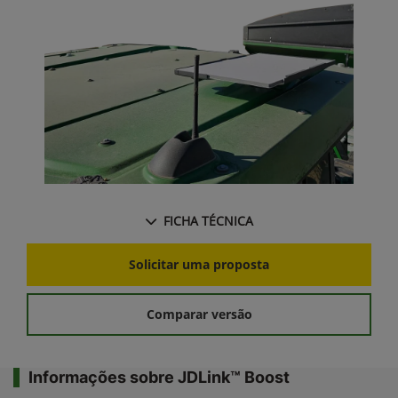
FICHA TÉCNICA
Solicitar uma proposta
Comparar versão
Informações sobre JDLink™ Boost