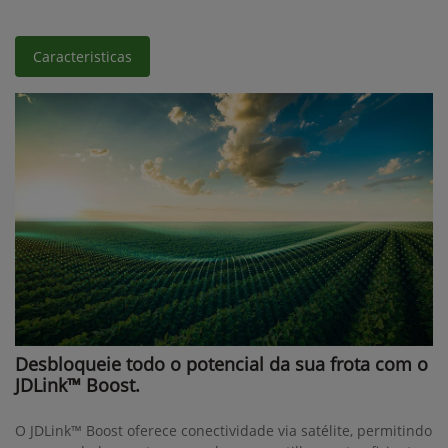
Caracteristicas
Desbloqueie todo o potencial da sua frota com o
JDLink™ Boost.
O JDLink™ Boost oferece conectividade via satélite, permitindo