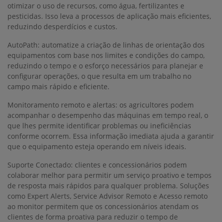
otimizar o uso de recursos, como água, fertilizantes e
pesticidas. Isso leva a processos de aplicação mais eficientes,
reduzindo desperdícios e custos.
AutoPath: automatize a criação de linhas de orientação dos
equipamentos com base nos limites e condições do campo,
reduzindo o tempo e o esforço necessários para planejar e
configurar operações, o que resulta em um trabalho no
campo mais rápido e eficiente.
Monitoramento remoto e alertas: os agricultores podem
acompanhar o desempenho das máquinas em tempo real, o
que lhes permite identificar problemas ou ineficiências
conforme ocorrem. Essa informação imediata ajuda a garantir
que o equipamento esteja operando em níveis ideais.
Suporte Conectado: clientes e concessionários podem
colaborar melhor para permitir um serviço proativo e tempos
de resposta mais rápidos para qualquer problema. Soluções
como Expert Alerts, Service Advisor Remoto e Acesso remoto
ao monitor permitem que os concessionários atendam os
clientes de forma proativa para reduzir o tempo de