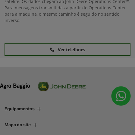
satélite. Os dados chegam ao John Deere Operations Center™.
Para mensagens transmitidas a partir do Operations Center
para a máquina, o mesmo caminho é seguido no sentido
inverso.
Ver telefones
Equipamentos
Mapa do site