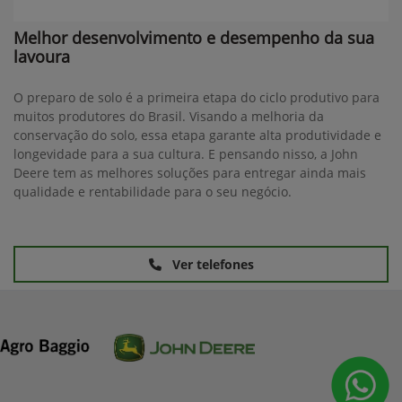
Melhor desenvolvimento e desempenho da sua
lavoura
O preparo de solo é a primeira etapa do ciclo produtivo para
muitos produtores do Brasil. Visando a melhoria da
conservação do solo, essa etapa garante alta produtividade e
longevidade para a sua cultura. E pensando nisso, a John
Deere tem as melhores soluções para entregar ainda mais
qualidade e rentabilidade para o seu negócio.
Ver telefones