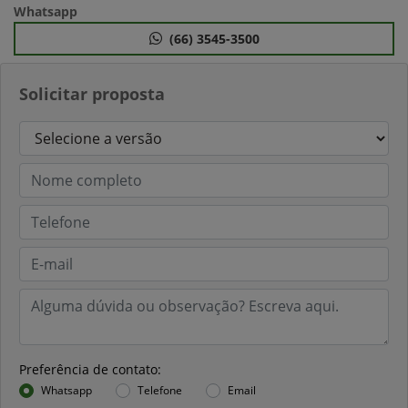
Whatsapp
(66) 3545-3500
Solicitar proposta
Preferência de contato:
Whatsapp
Telefone
Email