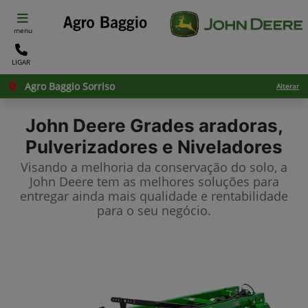
menu
LIGAR
Agro Baggio Sorriso
Alterar
John Deere
Grades aradoras,
Pulverizadores e Niveladores
Visando a melhoria da conservação do solo, a
John Deere tem as melhores soluções para
entregar ainda mais qualidade e rentabilidade
para o seu negócio.