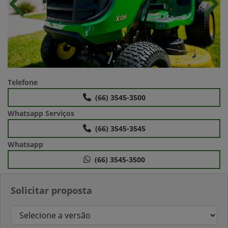
Anterior
Próx
Telefone
(66) 3545-3500
Whatsapp Serviços
(66) 3545-3545
Whatsapp
(66) 3545-3500
Solicitar proposta