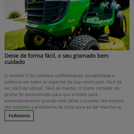
Deixe de forma fácil, o seu gramado bem
cuidado
O modelo X126 combina confiabilidade, durabilidade e
potência em todos os aspectos da sua construção. Fácil de
ter. Fácil de utilizar. Fácil de manter. O trator cortador de
grama foi desenvolvido para que o motor pare
automaticamente quando você deixa o assento. Na maioria
dos modelos a plataforma de corte para ao dar marcha-ré.
Folheteria