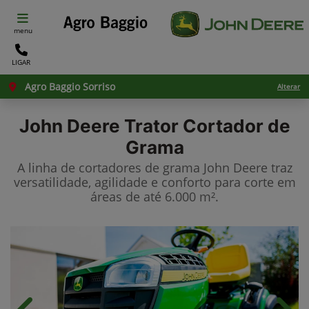
menu
LIGAR
Agro Baggio Sorriso
Alterar
John Deere
Trator Cortador de
Grama
A linha de cortadores de grama John Deere traz
versatilidade, agilidade e conforto para corte em
áreas de até 6.000 m².