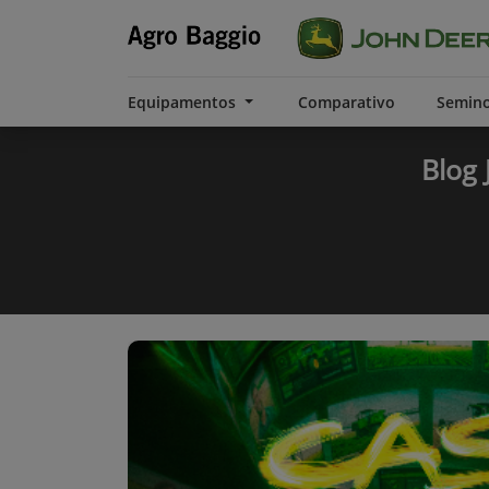
Equipamentos
Comparativo
Semin
Blog 