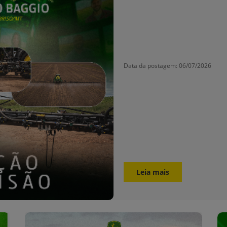
Data da postagem: 06/07/2026
Leia mais