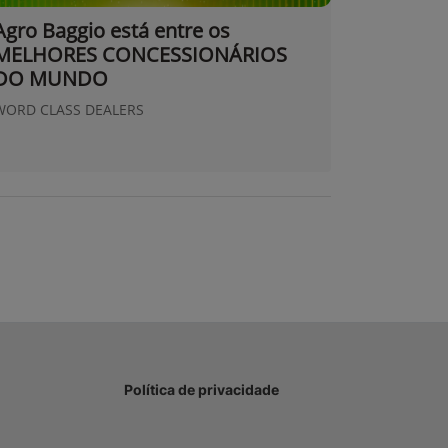
Agro Baggio está entre os
MELHORES CONCESSIONÁRIOS
DO MUNDO
WORD CLASS DEALERS
Política de privacidade