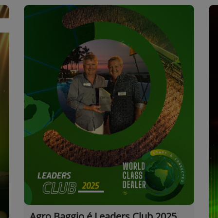
Agro Baggio é Leaders Club 2025