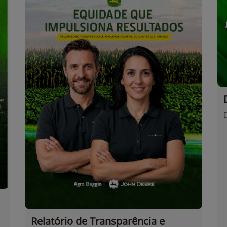
Relatório de Transparência e