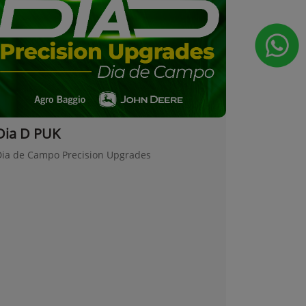
Dia D PUK
Dia de Campo Precision Upgrades