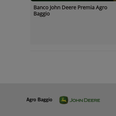
Banco John Deere Premia Agro
Baggio