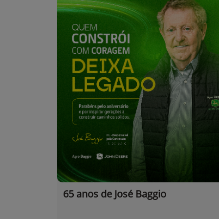
65 anos de José Baggio